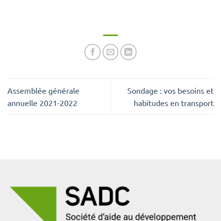
Assemblée générale
Sondage : vos besoins et
annuelle 2021-2022
habitudes en transport