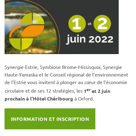
Synergie Estrie, Symbiose Brome-Missisquoi, Synergie
Haute-Yamaska et le Conseil régional de l’environnement
de l’Estrie vous invitent à plonger au cœur de l’économie
er
circulaire et de ses 12 stratégies, les
1
et 2 juin
prochain à l’Hôtel Chéribourg
à Orford.
INFORMATION ET INSCRIPTION