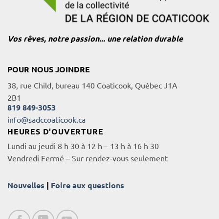
Vos rêves, notre passion... une relation durable
POUR NOUS JOINDRE
38, rue Child, bureau 140 Coaticook, Québec J1A
2B1
819 849-3053
info@sadccoaticook.ca
HEURES D'OUVERTURE
Lundi au jeudi 8 h 30 à 12 h – 13 h à 16 h 30
Vendredi Fermé – Sur rendez-vous seulement
Nouvelles
|
Foire aux questions