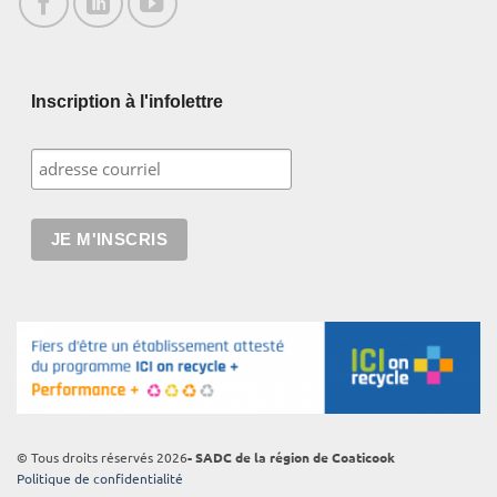
Inscription à l'infolettre
© Tous droits réservés 2026
- SADC de la région de Coaticook
Politique de confidentialité