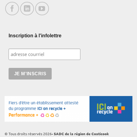
Inscription à l'infolettre
© Tous droits réservés 2026
- SADC de la région de Coaticook