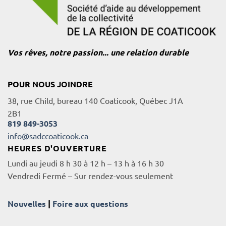
Vos rêves, notre passion... une relation durable
POUR NOUS JOINDRE
38, rue Child, bureau 140 Coaticook, Québec J1A
2B1
819 849-3053
info@sadccoaticook.ca
HEURES D'OUVERTURE
Lundi au jeudi 8 h 30 à 12 h – 13 h à 16 h 30
Vendredi Fermé – Sur rendez-vous seulement
Nouvelles
|
Foire aux questions