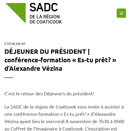
Passer
au
contenu
ÉVÉNEMENT
DÉJEUNER DU PRÉSIDENT |
conférence-formation « Es-tu prêt? »
d’Alexandre Vézina
C’est le retour des Déjeuners du président!
La SADC de la région de Coaticook vous invite à assister à
une conférence-formation « Es-tu prêt? » d’Alexandre
Vézina ayant lieu le mercredi 8 novembre de 7h30 à 9h00
au Coffret de l’Imaginaire à Coaticook. L’inscription est