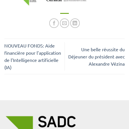
NOUVEAU FONDS: Aide
Une belle réussite du
financière pour l’application
Déjeuner du président avec
de l’Intelligence artificielle
Alexandre Vézina
(IA)