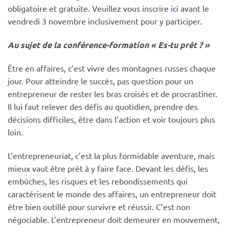
obligatoire et gratuite. Veuillez vous inscrire
ici
avant le
vendredi 3 novembre inclusivement pour y participer.
Au sujet de la conférence-formation « Es-tu prêt ? »
Être en affaires, c’est vivre des montagnes russes chaque
jour. Pour atteindre le succès, pas question pour un
entrepreneur de rester les bras croisés et de procrastiner.
Il lui faut relever des défis au quotidien, prendre des
décisions difficiles, être dans l’action et voir toujours plus
loin.
L’entrepreneuriat, c’est la plus formidable aventure, mais
mieux vaut être prêt à y faire face. Devant les défis, les
embûches, les risques et les rebondissements qui
caractérisent le monde des affaires, un entrepreneur doit
être bien outillé pour survivre et réussir. C’est non
négociable. L’entrepreneur doit demeurer en mouvement,