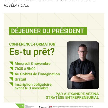
RÉVÉLATIONS
.