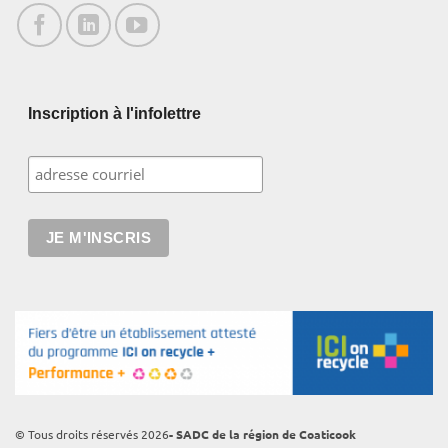
Inscription à l'infolettre
© Tous droits réservés 2026
- SADC de la région de Coaticook