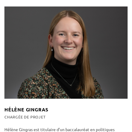
HÉLÈNE GINGRAS
CHARGÉE DE PROJET
Hélène Gingras est titulaire d’un baccalauréat en politiques