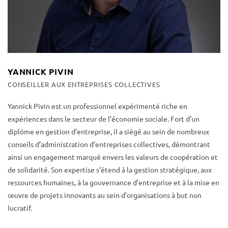
YANNICK PIVIN
CONSEILLER AUX ENTREPRISES COLLECTIVES
Yannick Pivin est un professionnel expérimenté riche en
expériences dans le secteur de l’économie sociale.
Fort d’un
diplôme en gestion d’entreprise, il a siégé au sein de nombreux
conseils d’administration d’entreprises collectives, démontrant
ainsi un engagement marqué envers les valeurs de coopération et
de solidarité. Son expertise s’étend à la gestion stratégique, aux
ressources humaines, à la gouvernance d’entreprise et à la mise en
œuvre de projets innovants au sein d’organisations à but non
lucratif.