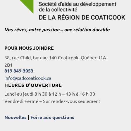
Vos rêves, notre passion... une relation durable
POUR NOUS JOINDRE
38, rue Child, bureau 140 Coaticook, Québec J1A
2B1
819 849-3053
info@sadccoaticook.ca
HEURES D'OUVERTURE
Lundi au jeudi 8 h 30 à 12 h – 13 h à 16 h 30
Vendredi Fermé – Sur rendez-vous seulement
Nouvelles
|
Foire aux questions