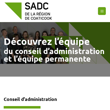
Passer
au
contenu
Découvrez l’équipe
du conseil d’administration
et l’équipe permanente
Conseil d’administration