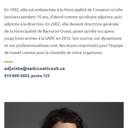
En 1992, elle est embauchée à la Municipalité de Compton où elle
évoluera pendant 10 ans, d’abord comme secrétaire adjointe, puis
adjointe à la direction. En 2002, elle devient directrice générale
de la Municipalité de Barnston-Ouest, poste qu’elle occupera
jusqu’à son arrivée à la SADC en 2012. Son sourire, son dynamisme
et son professionnalisme sont des atouts importants pour l’équipe
de travail comme pour la clientèle de notre organisme.
adjointe@sadccoaticook.ca
819 849-3053, poste 125