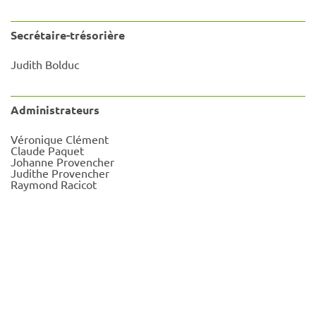
Secrétaire-trésorière
Judith Bolduc
Administrateurs
Véronique Clément
Claude Paquet
Johanne Provencher
Judithe Provencher
Raymond Racicot