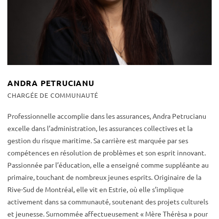
ANDRA PETRUCIANU
CHARGÉE DE COMMUNAUTÉ
Professionnelle accomplie dans les assurances, Andra Petrucianu
excelle dans l’administration, les assurances collectives et la
gestion du risque maritime. Sa carrière est marquée par ses
compétences en résolution de problèmes et son esprit innovant.
Passionnée par l’éducation, elle a enseigné comme suppléante au
primaire, touchant de nombreux jeunes esprits. Originaire de la
Rive-Sud de Montréal, elle vit en Estrie, où elle s’implique
activement dans sa communauté, soutenant des projets culturels
et jeunesse. Surnommée affectueusement « Mère Thérèsa » pour