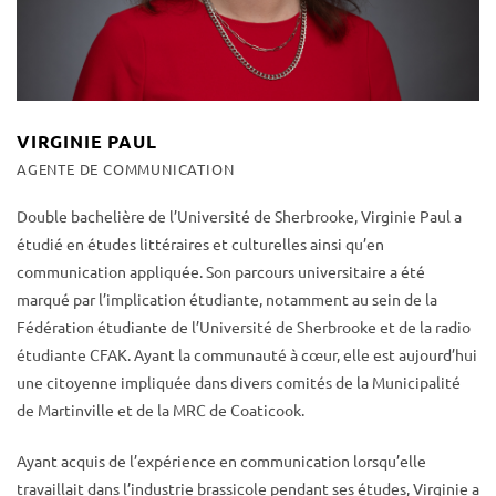
VIRGINIE PAUL
AGENTE DE COMMUNICATION
Double bachelière de l’Université de Sherbrooke, Virginie Paul a
étudié en études littéraires et culturelles ainsi qu’en
communication appliquée. Son parcours universitaire a été
marqué par l’implication étudiante, notamment au sein de la
Fédération étudiante de l’Université de Sherbrooke et de la radio
étudiante CFAK. Ayant la communauté à cœur, elle est aujourd’hui
une citoyenne impliquée dans divers comités de la Municipalité
de Martinville et de la MRC de Coaticook.
Ayant acquis de l’expérience en communication lorsqu’elle
travaillait dans l’industrie brassicole pendant ses études, Virginie a