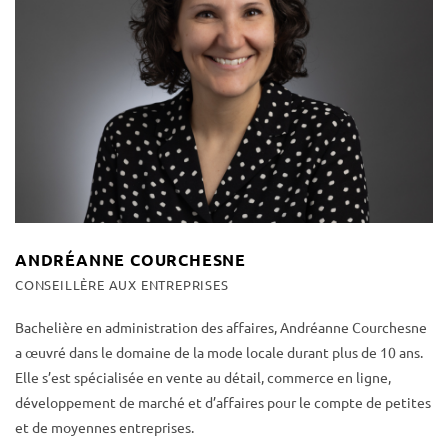
ANDRÉANNE COURCHESNE
CONSEILLÈRE AUX ENTREPRISES
Bachelière en administration des affaires, Andréanne Courchesne
a œuvré dans le domaine de la mode locale durant plus de 10 ans.
Elle s’est spécialisée en vente au détail, commerce en ligne,
développement de marché et d’affaires pour le compte de petites
et de moyennes entreprises.