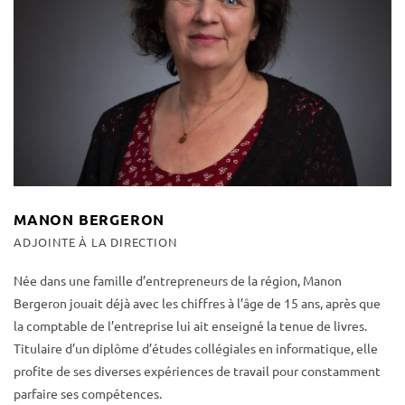
MANON BERGERON
ADJOINTE À LA DIRECTION
Née dans une famille d’entrepreneurs de la région, Manon
Bergeron jouait déjà avec les chiffres à l’âge de 15 ans, après que
la comptable de l’entreprise lui ait enseigné la tenue de livres.
Titulaire d’un diplôme d’études collégiales en informatique, elle
profite de ses diverses expériences de travail pour constamment
parfaire ses compétences.