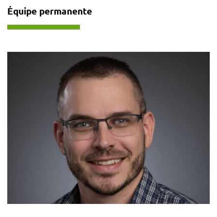
Équipe permanente