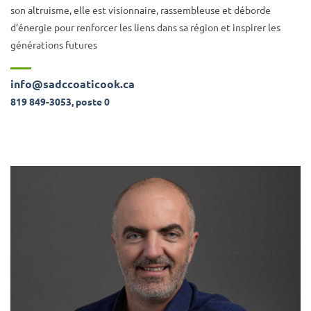
son altruisme, elle est visionnaire, rassembleuse et déborde
d’énergie pour renforcer les liens dans sa région et inspirer les
générations futures
info@sadccoaticook.ca
819 849-3053, poste 0