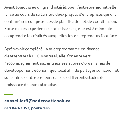
Ayant toujours eu un grand intérêt pour l’entrepreneuriat, elle
lance au cours de sa carrière deux projets d’entreprises qui ont
confirmé ses compétences de planification et de coordination.
Forte de ces expériences enrichissantes, elle est à même de
comprendre les réalités auxquelles les entrepreneurs font face.
Après avoir complété un microprogramme en finance
d’entreprises à HEC Montréal, elle s’oriente vers
l’accompagnement aux entreprises auprès d’organismes de
développement économique local afin de partager son savoir et
soutenir les entrepreneurs dans les différents stades de
croissance de leur entreprise.
conseiller3@sadccoaticook.ca
819 849-3053, poste 126