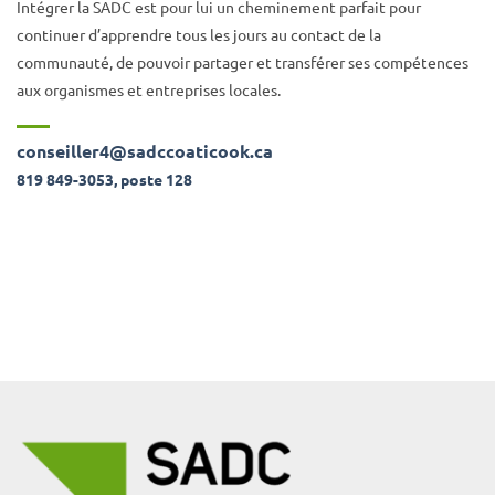
Intégrer la SADC est pour lui un cheminement parfait pour
continuer d’apprendre tous les jours au contact de la
communauté, de pouvoir partager et transférer ses compétences
aux organismes et entreprises locales.
conseiller4@sadccoaticook.ca
819 849-3053, poste 128