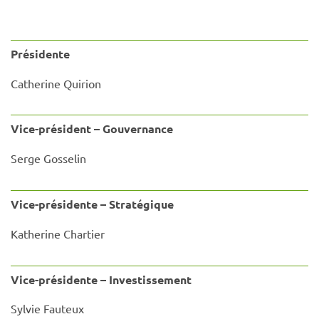
Présidente
Catherine Quirion
Vice-président – Gouvernance
Serge Gosselin
Vice-présidente – Stratégique
Katherine Chartier
Vice-présidente – Investissement
Sylvie Fauteux