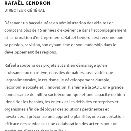
RAFAËL GENDRON
DIRECTEUR GÉNÉRAL
Détenant un baccalauréat en administration des affaires et
comptant plus de 15 années d’expérience dans l’accompagnement
et la formation d’entrepreneurs, Rafaël Gendron est reconnu pour
sa passion, sa vision, son dynamisme et son leadership dans le
développement des régions.
Rafael a soutenu des projets autant en démarrage qu’en
croissance ou en relève, dans des domaines aussi variés que
l’agroalimentaire, le tourisme, le développement durable,
l’économie sociale et l’innovation. Il amène à la SADC une grande
connaissance du milieu socioéconomique et une capacité de bien
identifier les besoins, les enjeux et les défis des entreprises et
organismes afin de déployer des solutions pertinentes et
novatrices. Il préconise une approche planifiée, une concertation
efficace des services et une collaboration des acteurs pour un
maximum d’impact dans le milieu.