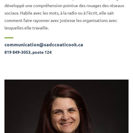
développé une compréhension pointue des rouages des réseaux
sociaux. Habile avec les mots, à la radio ou à l’écrit, elle sait
comment faire rayonner avec justesse les organisations avec
lesquelles elle travaille.
communication@sadccoaticook.ca
819 849-3053, poste 124