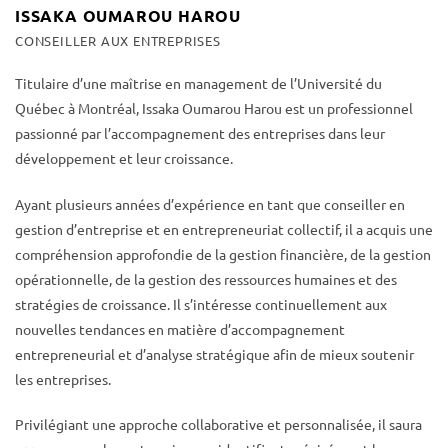
ISSAKA OUMAROU HAROU
CONSEILLER AUX ENTREPRISES
Titulaire d’une maîtrise en management de l’Université du
Québec à Montréal, Issaka Oumarou Harou est un professionnel
passionné par l’accompagnement des entreprises dans leur
développement et leur croissance.
Ayant plusieurs années d’expérience en tant que conseiller en
gestion d’entreprise et en entrepreneuriat collectif, il a acquis une
compréhension approfondie de la gestion financière, de la gestion
opérationnelle, de la gestion des ressources humaines et des
stratégies de croissance. Il s’intéresse continuellement aux
nouvelles tendances en matière d’accompagnement
entrepreneurial et d’analyse stratégique afin de mieux soutenir
les entreprises.
Privilégiant une approche collaborative et personnalisée, il saura