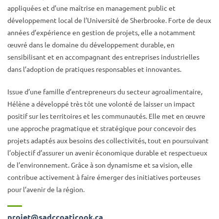
appliquées et d’une maîtrise en management public et
développement local de l’Université de Sherbrooke. Forte de deux
années d’expérience en gestion de projets, elle a notamment
œuvré dans le domaine du développement durable, en
sensibilisant et en accompagnant des entreprises industrielles
dans l’adoption de pratiques responsables et innovantes.
Issue d’une famille d’entrepreneurs du secteur agroalimentaire,
Hélène a développé très tôt une volonté de laisser un impact
positif sur les territoires et les communautés. Elle met en œuvre
une approche pragmatique et stratégique pour concevoir des
projets adaptés aux besoins des collectivités, tout en poursuivant
l’objectif d’assurer un avenir économique durable et respectueux
de l’environnement. Grâce à son dynamisme et sa vision, elle
contribue activement à faire émerger des initiatives porteuses
pour l’avenir de la région.
projet@sadccoaticook.ca