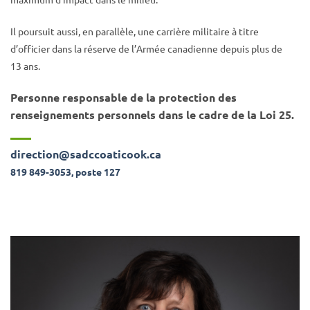
Il poursuit aussi, en parallèle, une carrière militaire à titre
d’officier dans la réserve de l’Armée canadienne depuis plus de
13 ans.
Personne responsable de la protection des
renseignements personnels dans le cadre de la Loi 25.
direction@sadccoaticook.ca
819 849-3053, poste 127