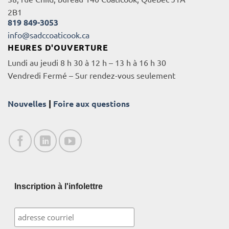
2B1
819 849-3053
info@sadccoaticook.ca
HEURES D'OUVERTURE
Lundi au jeudi 8 h 30 à 12 h – 13 h à 16 h 30
Vendredi Fermé – Sur rendez-vous seulement
Nouvelles
|
Foire aux questions
Inscription à l'infolettre