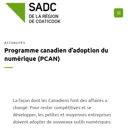
Passer
au
contenu
ACTUALITÉS
Programme canadien d’adoption du
numérique (PCAN)
La façon dont les Canadiens font des affaires a
changé. Pour rester compétitives et se
développer, les petites et moyennes entreprises
doivent adopter de nouveaux outils numériques.