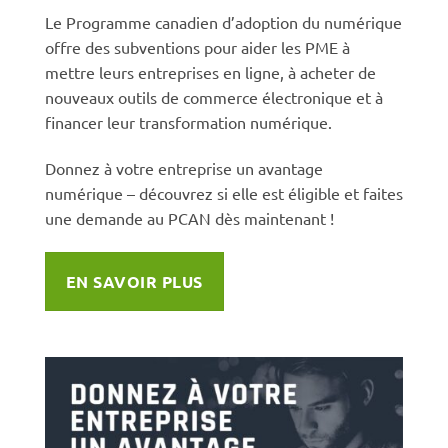
Le Programme canadien d’adoption du numérique
offre des subventions pour aider les PME à
mettre leurs entreprises en ligne, à acheter de
nouveaux outils de commerce électronique et à
financer leur transformation numérique.
Donnez à votre entreprise un avantage
numérique – découvrez si elle est éligible et faites
une demande au PCAN dès maintenant !
EN SAVOIR PLUS