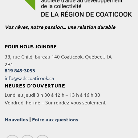
Vos rêves, notre passion... une relation durable
POUR NOUS JOINDRE
38, rue Child, bureau 140 Coaticook, Québec J1A
2B1
819 849-3053
info@sadccoaticook.ca
HEURES D'OUVERTURE
Lundi au jeudi 8 h 30 à 12 h – 13 h à 16 h 30
Vendredi Fermé – Sur rendez-vous seulement
Nouvelles
|
Foire aux questions