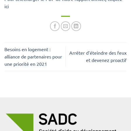
ici
Besoins en logement :
Arrêter d’éteindre des feux
alliance de partenaires pour
et devenez proactif
une priorité en 2021