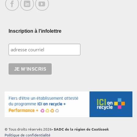
Inscription à l'infolettre
© Tous droits réservés 2026
- SADC de la région de Coaticook
Politique de confidentialité