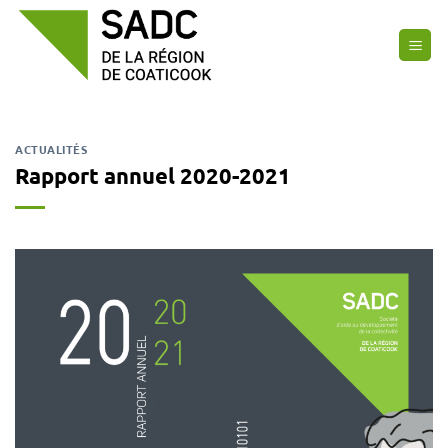
Passer
au
contenu
ACTUALITÉS
Rapport annuel 2020-2021