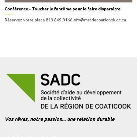
Conférence – Toucher le fantôme pour le faire disparaître
Réservez votre place 819 849-9166info@mrcdecoaticook.qc.ca
Vos rêves, notre passion... une relation durable