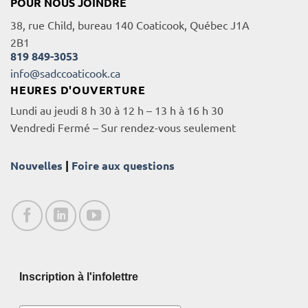
POUR NOUS JOINDRE
38, rue Child, bureau 140 Coaticook, Québec J1A
2B1
819 849-3053
info@sadccoaticook.ca
HEURES D'OUVERTURE
Lundi au jeudi 8 h 30 à 12 h – 13 h à 16 h 30
Vendredi Fermé – Sur rendez-vous seulement
Nouvelles
|
Foire aux questions
Inscription à l'infolettre