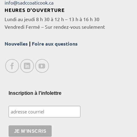
info@sadccoaticook.ca
HEURES D'OUVERTURE
Lundi au jeudi 8 h 30 à 12 h – 13 h à 16 h 30
Vendredi Fermé – Sur rendez-vous seulement
Nouvelles
|
Foire aux questions
Inscription à l'infolettre