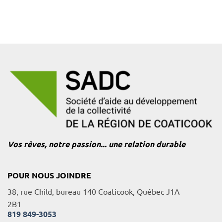
Vos rêves, notre passion... une relation durable
POUR NOUS JOINDRE
38, rue Child, bureau 140 Coaticook, Québec J1A
2B1
819 849-3053