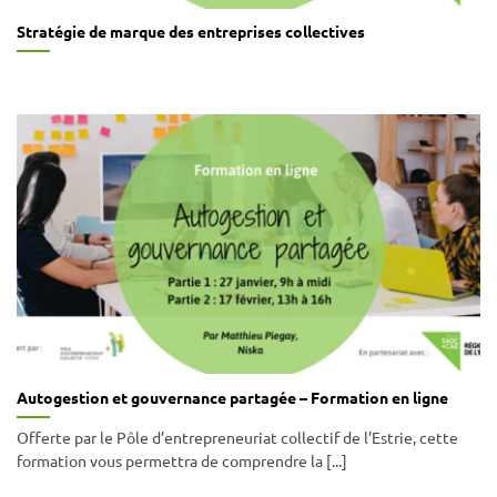
Stratégie de marque des entreprises collectives
Autogestion et gouvernance partagée – Formation en ligne
Offerte par le Pôle d’entrepreneuriat collectif de l’Estrie, cette
formation vous permettra de comprendre la [...]