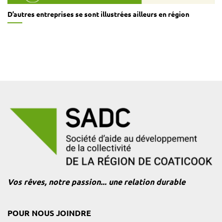
D’autres entreprises se sont illustrées ailleurs en région
Vos rêves, notre passion... une relation durable
POUR NOUS JOINDRE