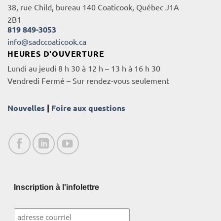
38, rue Child, bureau 140 Coaticook, Québec J1A
2B1
819 849-3053
info@sadccoaticook.ca
HEURES D'OUVERTURE
Lundi au jeudi 8 h 30 à 12 h – 13 h à 16 h 30
Vendredi Fermé – Sur rendez-vous seulement
Nouvelles
|
Foire aux questions
Inscription à l'infolettre