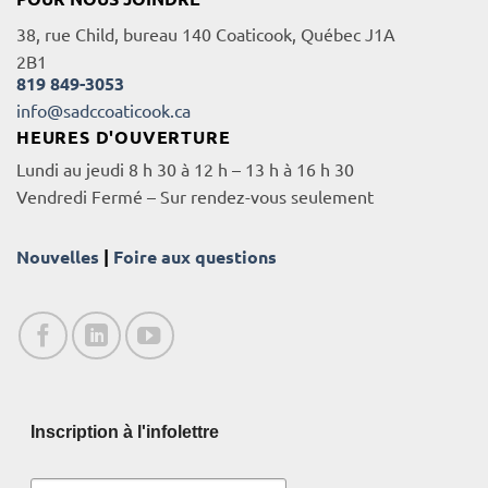
38, rue Child, bureau 140 Coaticook, Québec J1A
2B1
819 849-3053
info@sadccoaticook.ca
HEURES D'OUVERTURE
Lundi au jeudi 8 h 30 à 12 h – 13 h à 16 h 30
Vendredi Fermé – Sur rendez-vous seulement
Nouvelles
|
Foire aux questions
Inscription à l'infolettre