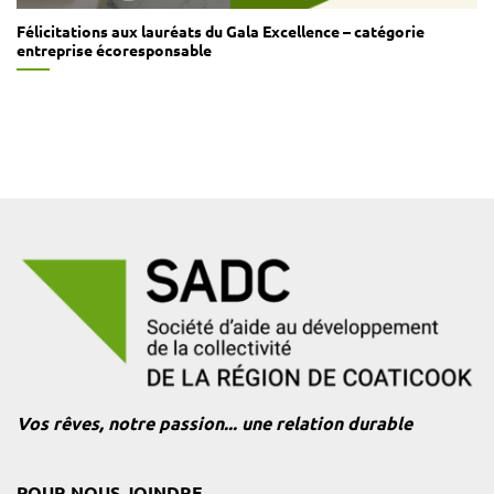
Félicitations aux lauréats du Gala Excellence – catégorie
entreprise écoresponsable
Vos rêves, notre passion... une relation durable
POUR NOUS JOINDRE