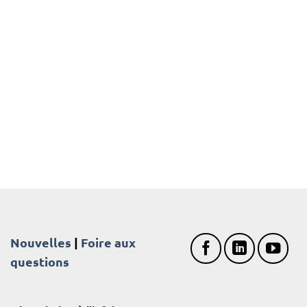
Nouvelles
|
Foire aux
questions