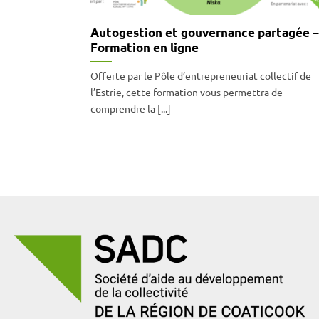
Autogestion et gouvernance partagée –
Formation en ligne
Offerte par le Pôle d’entrepreneuriat collectif de
l’Estrie, cette formation vous permettra de
comprendre la [...]