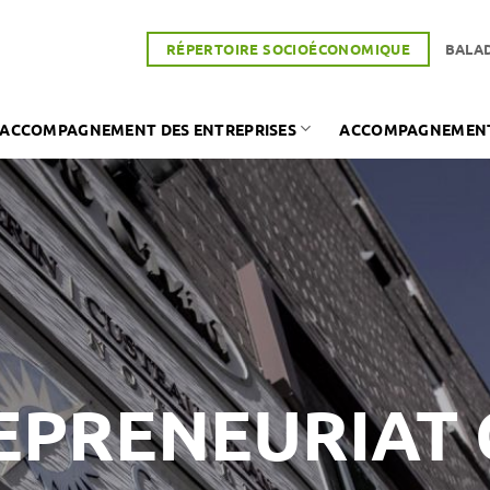
RÉPERTOIRE SOCIOÉCONOMIQUE
BALA
ACCOMPAGNEMENT DES ENTREPRISES
ACCOMPAGNEMENT 
EPRENEURIAT 