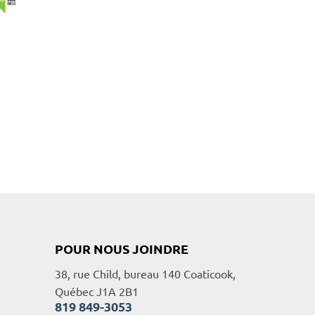
POUR NOUS JOINDRE
38, rue Child, bureau 140 Coaticook,
Québec J1A 2B1
819 849-3053