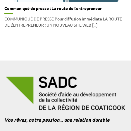
Communiqué de presse : La route de l’entrepreneur
COMMUNIQUÉ DE PRESSE Pour diffusion immédiate LA ROUTE
DE L’ENTREPRENEUR : UN NOUVEAU SITE WEB [...]
Vos rêves, notre passion... une relation durable