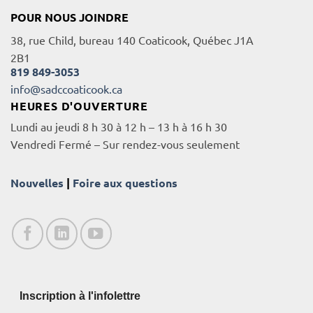
POUR NOUS JOINDRE
38, rue Child, bureau 140 Coaticook, Québec J1A
2B1
819 849-3053
info@sadccoaticook.ca
HEURES D'OUVERTURE
Lundi au jeudi 8 h 30 à 12 h – 13 h à 16 h 30
Vendredi Fermé – Sur rendez-vous seulement
Nouvelles
|
Foire aux questions
Inscription à l'infolettre