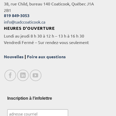
38, rue Child, bureau 140 Coaticook, Québec J1A
2B1
819 849-3053
info@sadccoaticook.ca
HEURES D'OUVERTURE
Lundi au jeudi 8 h 30 à 12 h – 13 h à 16 h 30
Vendredi Fermé – Sur rendez-vous seulement
Nouvelles
|
Foire aux questions
Inscription à l'infolettre