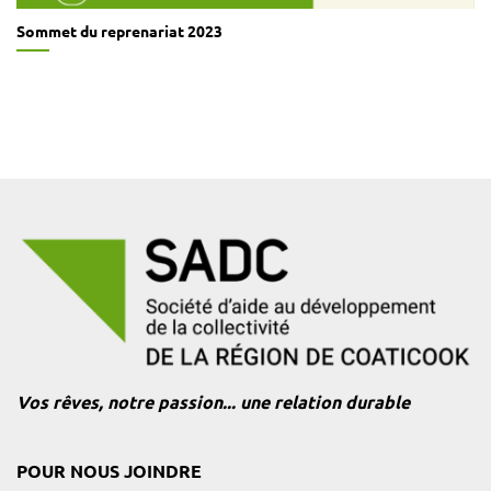
Sommet du reprenariat 2023
Vos rêves, notre passion... une relation durable
POUR NOUS JOINDRE