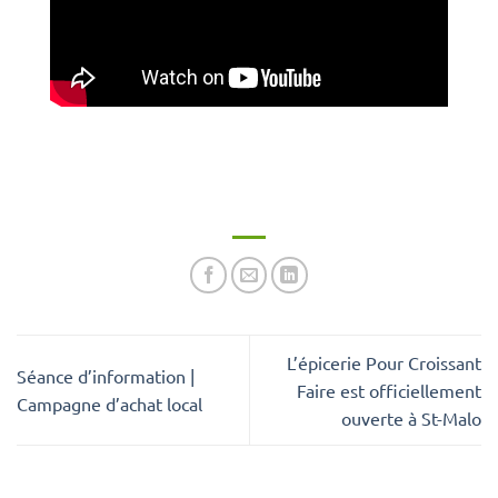
L’épicerie Pour Croissant
Séance d’information |
Faire est officiellement
Campagne d’achat local
ouverte à St-Malo