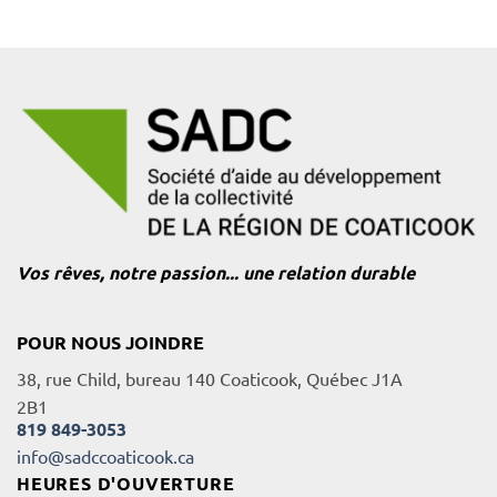
Vos rêves, notre passion... une relation durable
POUR NOUS JOINDRE
38, rue Child, bureau 140 Coaticook, Québec J1A
2B1
819 849-3053
info@sadccoaticook.ca
HEURES D'OUVERTURE