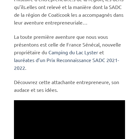
qu’ils.elles ont relevé et la manière dont la SADC
de la région de Coaticook les a accompagnés dans
leur aventure entrepreneuriale…
La toute première aventure que nous vous
présentons est celle de France Sénécal, nouvelle
propriétaire du
Camping du Lac Lyster
et
lauréates d’un Prix Reconnaissance SADC 2021-
2022
.
Découvrez cette attachante entrepreneure, son
audace et ses idées.