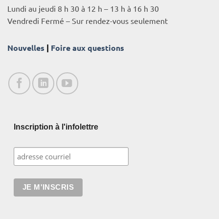
Lundi au jeudi 8 h 30 à 12 h – 13 h à 16 h 30
Vendredi Fermé – Sur rendez-vous seulement
Nouvelles
|
Foire aux questions
Inscription à l'infolettre