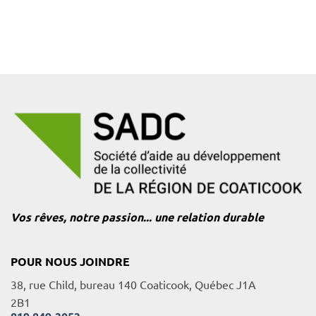
Vos rêves, notre passion... une relation durable
POUR NOUS JOINDRE
38, rue Child, bureau 140 Coaticook, Québec J1A
2B1