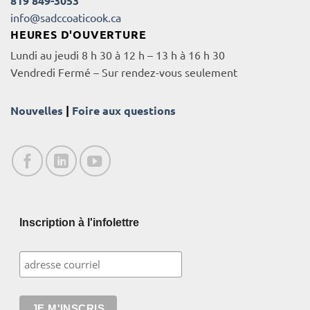
819 849-3053
info@sadccoaticook.ca
HEURES D'OUVERTURE
Lundi au jeudi 8 h 30 à 12 h – 13 h à 16 h 30
Vendredi Fermé – Sur rendez-vous seulement
Nouvelles
|
Foire aux questions
Inscription à l'infolettre