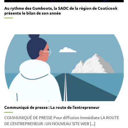
Au rythme des Gumboots, la SADC de la région de Coaticook
présente le bilan de son année
Communiqué de presse : La route de l’entrepreneur
COMMUNIQUÉ DE PRESSE Pour diffusion immédiate LA ROUTE
DE L’ENTREPRENEUR : UN NOUVEAU SITE WEB [...]