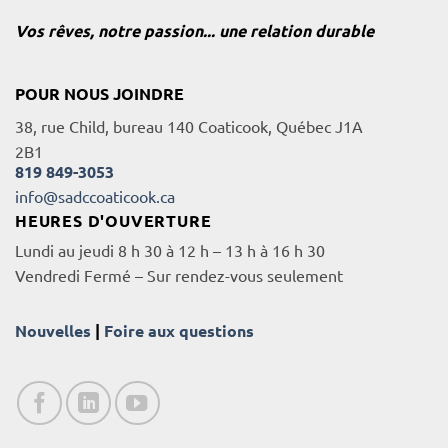
Vos rêves, notre passion... une relation durable
POUR NOUS JOINDRE
38, rue Child, bureau 140 Coaticook, Québec J1A
2B1
819 849-3053
info@sadccoaticook.ca
HEURES D'OUVERTURE
Lundi au jeudi 8 h 30 à 12 h – 13 h à 16 h 30
Vendredi Fermé – Sur rendez-vous seulement
Nouvelles
|
Foire aux questions