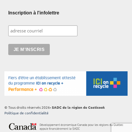
Inscription à l'infolettre
© Tous droits réservés 2026
- SADC de la région de Coaticook
Politique de confidentialité