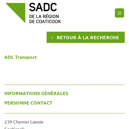
Passer
au
contenu
RETOUR À LA RECHERCHE
ADL Transport
INFORMATIONS GÉNÉRALES
PERSONNE CONTACT
239 Chemin Lavoie
Coaticook