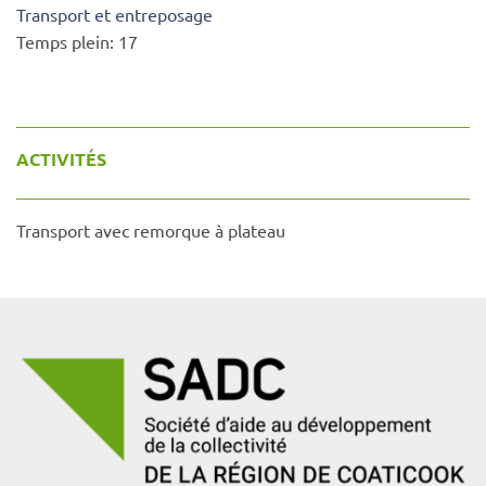
Transport et entreposage
Temps plein:
17
ACTIVITÉS
Transport avec remorque à plateau