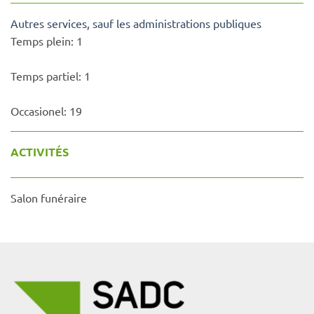
Autres services, sauf les administrations publiques
Temps plein:
1
Temps partiel:
1
Occasionel:
19
ACTIVITÉS
Salon funéraire