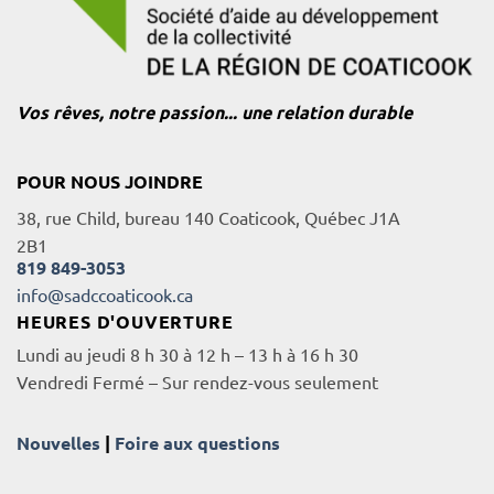
Vos rêves, notre passion... une relation durable
POUR NOUS JOINDRE
38, rue Child, bureau 140 Coaticook, Québec J1A
2B1
819 849-3053
info@sadccoaticook.ca
HEURES D'OUVERTURE
Lundi au jeudi 8 h 30 à 12 h – 13 h à 16 h 30
Vendredi Fermé – Sur rendez-vous seulement
Nouvelles
|
Foire aux questions