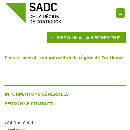
Passer
au
contenu
RETOUR À LA RECHERCHE
Centre funéraire coopératif de la région de Coaticook
INFORMATIONS GÉNÉRALES
PERSONNE CONTACT
284 Rue Child
Coaticook