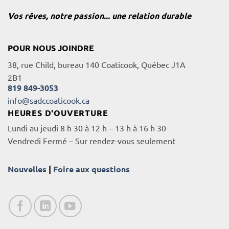
Vos rêves, notre passion... une relation durable
POUR NOUS JOINDRE
38, rue Child, bureau 140 Coaticook, Québec J1A
2B1
819 849-3053
info@sadccoaticook.ca
HEURES D'OUVERTURE
Lundi au jeudi 8 h 30 à 12 h – 13 h à 16 h 30
Vendredi Fermé – Sur rendez-vous seulement
Nouvelles
|
Foire aux questions