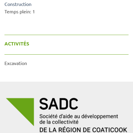
Construction
Temps plein:
1
ACTIVITÉS
Excavation