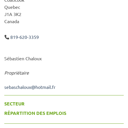
Quebec
J1A 3K2
Canada
819-620-3359
Sébastien Chaloux
Propriétaire
sebaschaloux
@
hotmail.fr
SECTEUR
RÉPARTITION DES EMPLOIS