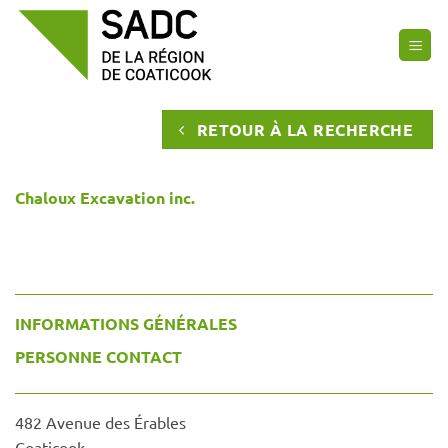
Passer
au
contenu
RETOUR À LA RECHERCHE
Chaloux Excavation inc.
INFORMATIONS GÉNÉRALES
PERSONNE CONTACT
482 Avenue des Érables
Coaticook