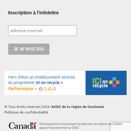
Inscription à l'infolettre
© Tous droits réservés 2026
- SADC de la région de Coaticook
Politique de confidentialité