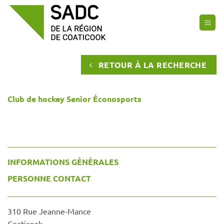
Passer
au
contenu
RETOUR À LA RECHERCHE
Club de hockey Senior Éconosports
INFORMATIONS GÉNÉRALES
PERSONNE CONTACT
310 Rue Jeanne-Mance
Coaticook