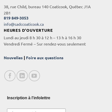
38, rue Child, bureau 140 Coaticook, Québec J1A
2B1
819 849-3053
info@sadccoaticook.ca
HEURES D'OUVERTURE
Lundi au jeudi 8 h 30 à 12 h – 13 h à 16 h 30
Vendredi Fermé – Sur rendez-vous seulement
Nouvelles
|
Foire aux questions
Inscription à l'infolettre