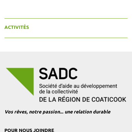
ACTIVITÉS
Vos rêves, notre passion... une relation durable
POUR NOUS JOINDRE