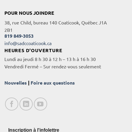
POUR NOUS JOINDRE
38, rue Child, bureau 140 Coaticook, Québec J1A
2B1
819 849-3053
info@sadccoaticook.ca
HEURES D'OUVERTURE
Lundi au jeudi 8 h 30 à 12 h – 13 h à 16 h 30
Vendredi Fermé – Sur rendez-vous seulement
Nouvelles
|
Foire aux questions
Inscription à l'infolettre