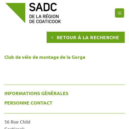
Passer
au
contenu
RETOUR À LA RECHERCHE
Club de vélo de montage de la Gorge
INFORMATIONS GÉNÉRALES
PERSONNE CONTACT
56 Rue Child
Coaticook