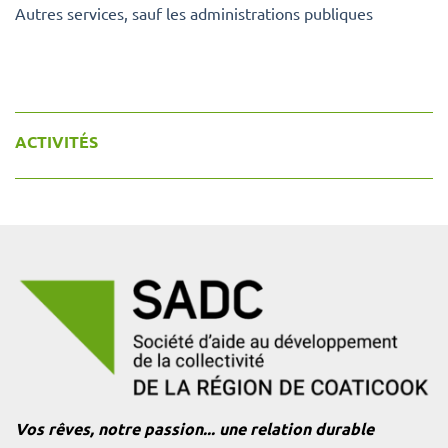
Autres services, sauf les administrations publiques
ACTIVITÉS
Vos rêves, notre passion... une relation durable