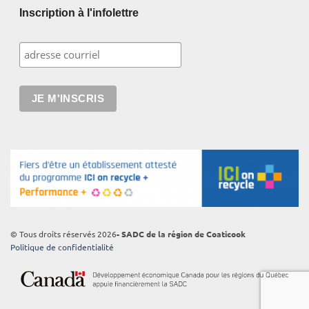
Inscription à l'infolettre
© Tous droits réservés 2026
- SADC de la région de Coaticook
Politique de confidentialité