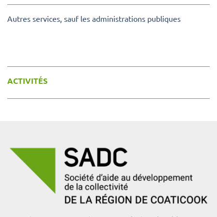
Autres services, sauf les administrations publiques
ACTIVITÉS