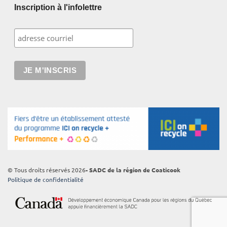
Inscription à l'infolettre
© Tous droits réservés 2026
- SADC de la région de Coaticook
Politique de confidentialité