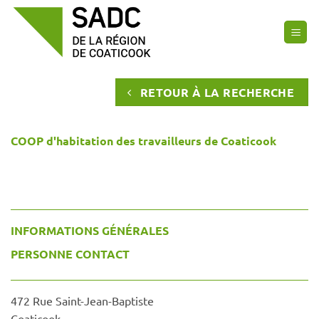
Passer
au
contenu
RETOUR À LA RECHERCHE
COOP d'habitation des travailleurs de Coaticook
INFORMATIONS GÉNÉRALES
PERSONNE CONTACT
472 Rue Saint-Jean-Baptiste
Coaticook