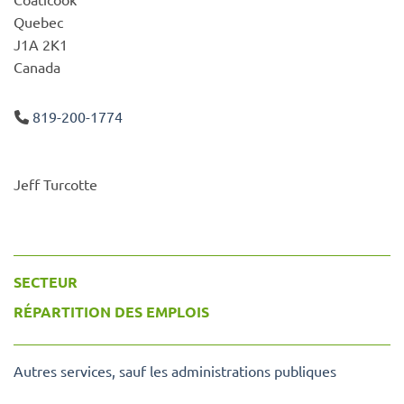
Quebec
J1A 2K1
Canada
819-200-1774
Jeff Turcotte
SECTEUR
RÉPARTITION DES EMPLOIS
Autres services, sauf les administrations publiques