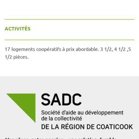
ACTIVITÉS
17 logements coopératifs à prix abordable. 3 1/2, 4 1/2 ,5
1/2 pièces.