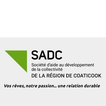
Vos rêves, notre passion... une relation durable