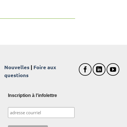
Nouvelles
|
Foire aux
questions
Inscription à l'infolettre