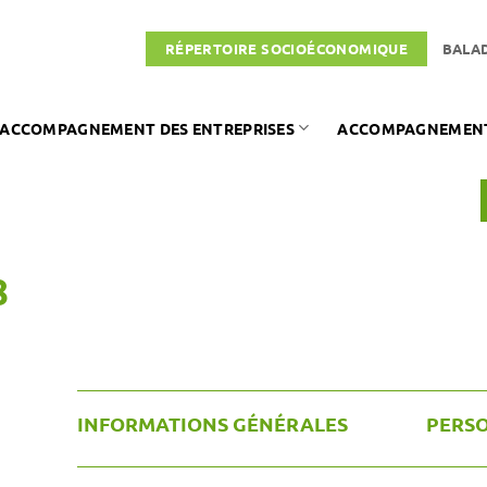
RÉPERTOIRE SOCIOÉCONOMIQUE
BALA
ACCOMPAGNEMENT DES ENTREPRISES
ACCOMPAGNEMENT 
8
INFORMATIONS GÉNÉRALES
PERS