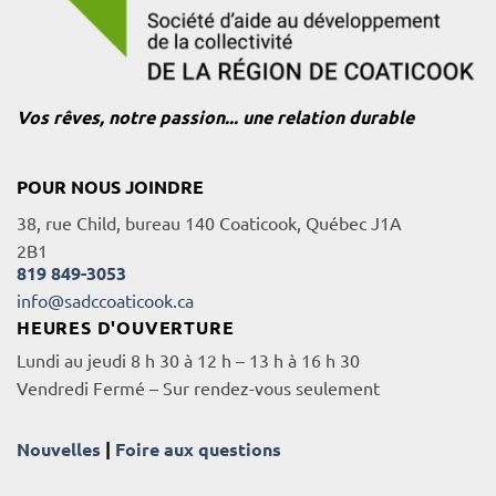
Vos rêves, notre passion... une relation durable
POUR NOUS JOINDRE
38, rue Child, bureau 140 Coaticook, Québec J1A
2B1
819 849-3053
info@sadccoaticook.ca
HEURES D'OUVERTURE
Lundi au jeudi 8 h 30 à 12 h – 13 h à 16 h 30
Vendredi Fermé – Sur rendez-vous seulement
Nouvelles
|
Foire aux questions