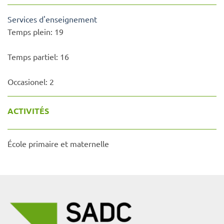
Services d'enseignement
Temps plein:
19
Temps partiel:
16
Occasionel:
2
ACTIVITÉS
École primaire et maternelle