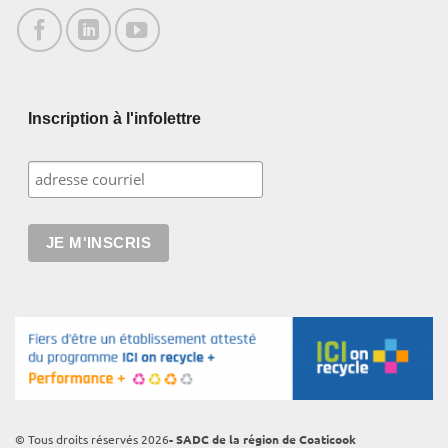
Inscription à l'infolettre
© Tous droits réservés 2026
- SADC de la région de Coaticook