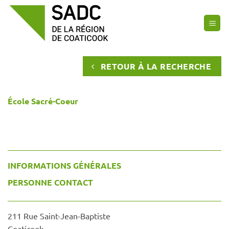
Passer
au
contenu
RETOUR À LA RECHERCHE
École Sacré-Coeur
INFORMATIONS GÉNÉRALES
PERSONNE CONTACT
211 Rue Saint-Jean-Baptiste
Coaticook