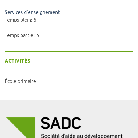
Services d'enseignement
Temps plein:
6
Temps partiel:
9
ACTIVITÉS
École primaire