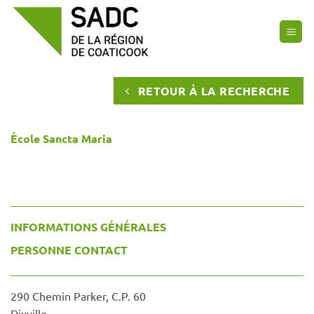
Passer
au
contenu
RETOUR À LA RECHERCHE
École Sancta Maria
INFORMATIONS GÉNÉRALES
PERSONNE CONTACT
290 Chemin Parker, C.P. 60
Dixville