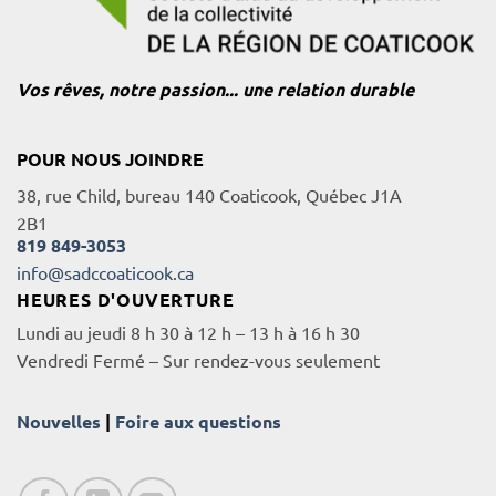
Vos rêves, notre passion... une relation durable
POUR NOUS JOINDRE
38, rue Child, bureau 140 Coaticook, Québec J1A
2B1
819 849-3053
info@sadccoaticook.ca
HEURES D'OUVERTURE
Lundi au jeudi 8 h 30 à 12 h – 13 h à 16 h 30
Vendredi Fermé – Sur rendez-vous seulement
Nouvelles
|
Foire aux questions