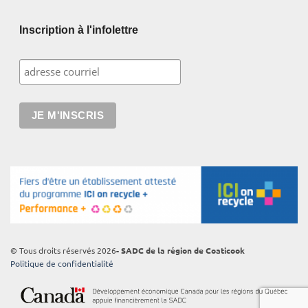
Inscription à l'infolettre
© Tous droits réservés 2026
- SADC de la région de Coaticook
Politique de confidentialité