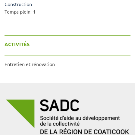
Construction
Temps plein:
1
ACTIVITÉS
Entretien et rénovation