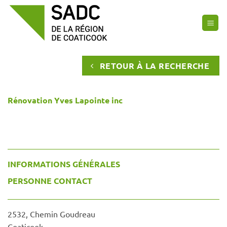
Passer
au
contenu
RETOUR À LA RECHERCHE
Rénovation Yves Lapointe inc
INFORMATIONS GÉNÉRALES
PERSONNE CONTACT
2532, Chemin Goudreau
Coaticook