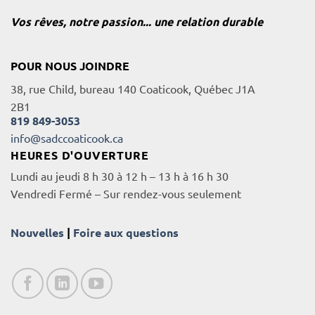
Vos rêves, notre passion... une relation durable
POUR NOUS JOINDRE
38, rue Child, bureau 140 Coaticook, Québec J1A
2B1
819 849-3053
info@sadccoaticook.ca
HEURES D'OUVERTURE
Lundi au jeudi 8 h 30 à 12 h – 13 h à 16 h 30
Vendredi Fermé – Sur rendez-vous seulement
Nouvelles
|
Foire aux questions