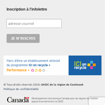
Inscription à l'infolettre
© Tous droits réservés 2026
- SADC de la région de Coaticook
Politique de confidentialité