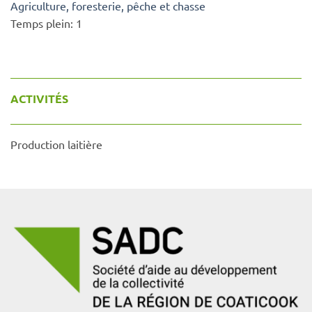
Agriculture, foresterie, pêche et chasse
Temps plein:
1
ACTIVITÉS
Production laitière