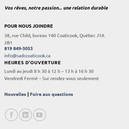
Vos rêves, notre passion... une relation durable
POUR NOUS JOINDRE
38, rue Child, bureau 140 Coaticook, Québec J1A
2B1
819 849-3053
info@sadccoaticook.ca
HEURES D'OUVERTURE
Lundi au jeudi 8 h 30 à 12 h – 13 h à 16 h 30
Vendredi Fermé – Sur rendez-vous seulement
Nouvelles
|
Foire aux questions