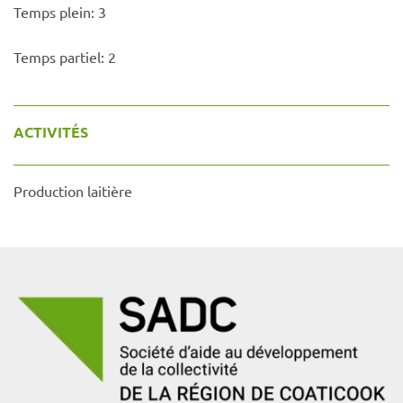
Temps plein:
3
Temps partiel:
2
ACTIVITÉS
Production laitière