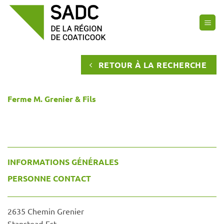
Passer
au
contenu
RETOUR À LA RECHERCHE
Ferme M. Grenier & Fils
INFORMATIONS GÉNÉRALES
PERSONNE CONTACT
2635 Chemin Grenier
Stanstead-Est