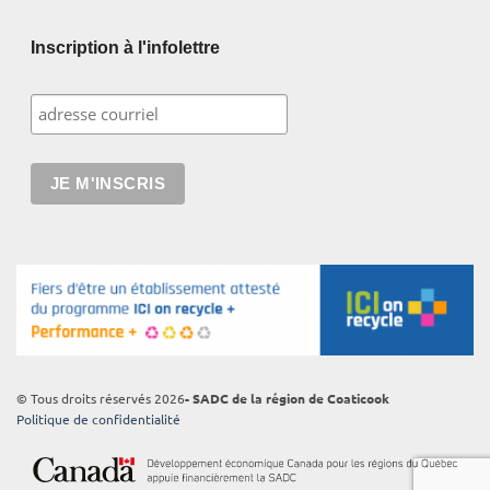
Inscription à l'infolettre
© Tous droits réservés 2026
- SADC de la région de Coaticook
Politique de confidentialité