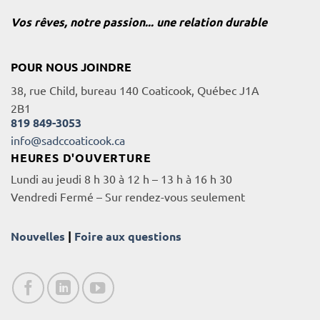
Vos rêves, notre passion... une relation durable
POUR NOUS JOINDRE
38, rue Child, bureau 140 Coaticook, Québec J1A
2B1
819 849-3053
info@sadccoaticook.ca
HEURES D'OUVERTURE
Lundi au jeudi 8 h 30 à 12 h – 13 h à 16 h 30
Vendredi Fermé – Sur rendez-vous seulement
Nouvelles
|
Foire aux questions