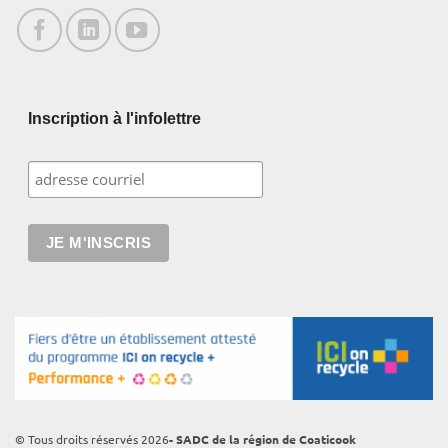
Inscription à l'infolettre
© Tous droits réservés 2026
- SADC de la région de Coaticook