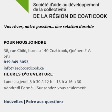
Vos rêves, notre passion... une relation durable
POUR NOUS JOINDRE
38, rue Child, bureau 140 Coaticook, Québec J1A
2B1
819 849-3053
info@sadccoaticook.ca
HEURES D'OUVERTURE
Lundi au jeudi 8 h 30 à 12 h – 13 h à 16 h 30
Vendredi Fermé – Sur rendez-vous seulement
Nouvelles
|
Foire aux questions