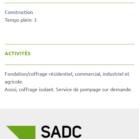
Construction
Temps plein:
3
ACTIVITÉS
Fondation/coffrage résidentiel, commercial, industriel et
agricole.
Aussi, coffrage isolant. Service de pompage sur demande.