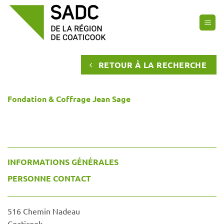
Passer
au
contenu
RETOUR À LA RECHERCHE
Fondation & Coffrage Jean Sage
INFORMATIONS GÉNÉRALES
PERSONNE CONTACT
516 Chemin Nadeau
Coaticook