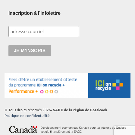
Inscription à l'infolettre
© Tous droits réservés 2026
- SADC de la région de Coaticook
Politique de confidentialité