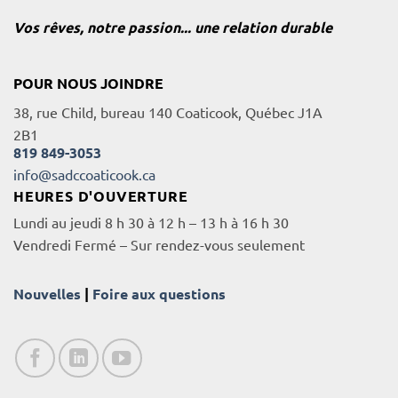
Vos rêves, notre passion... une relation durable
POUR NOUS JOINDRE
38, rue Child, bureau 140 Coaticook, Québec J1A
2B1
819 849-3053
info@sadccoaticook.ca
HEURES D'OUVERTURE
Lundi au jeudi 8 h 30 à 12 h – 13 h à 16 h 30
Vendredi Fermé – Sur rendez-vous seulement
Nouvelles
|
Foire aux questions