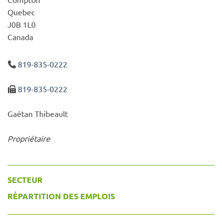
Quebec
J0B 1L0
Canada
819-835-0222
819-835-0222
Gaétan Thibeault
Propriétaire
SECTEUR
RÉPARTITION DES EMPLOIS