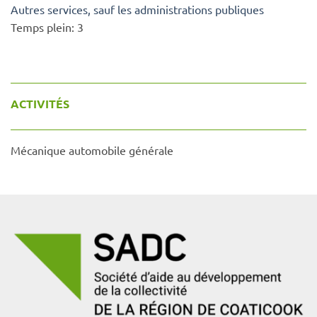
Autres services, sauf les administrations publiques
Temps plein:
3
ACTIVITÉS
Mécanique automobile générale