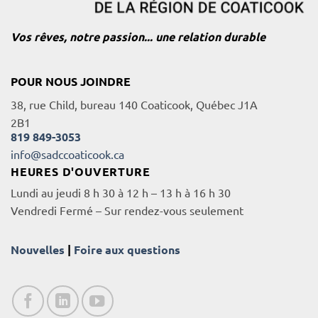
Vos rêves, notre passion... une relation durable
POUR NOUS JOINDRE
38, rue Child, bureau 140 Coaticook, Québec J1A
2B1
819 849-3053
info@sadccoaticook.ca
HEURES D'OUVERTURE
Lundi au jeudi 8 h 30 à 12 h – 13 h à 16 h 30
Vendredi Fermé – Sur rendez-vous seulement
Nouvelles
|
Foire aux questions