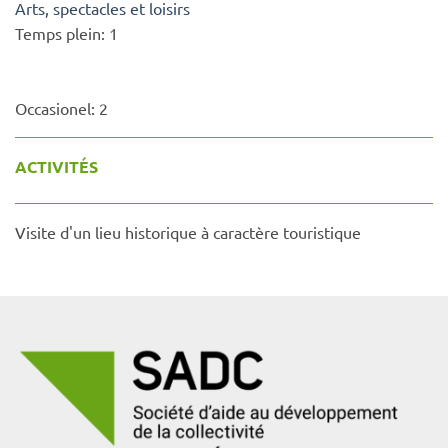
Arts, spectacles et loisirs
Temps plein:
1
Occasionel:
2
ACTIVITÉS
Visite d'un lieu historique à caractère touristique