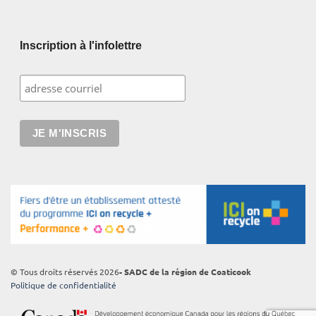
Inscription à l'infolettre
© Tous droits réservés 2026
- SADC de la région de Coaticook
Politique de confidentialité