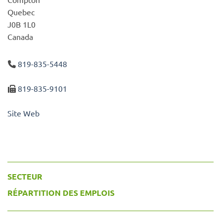
Quebec
J0B 1L0
Canada
819-835-5448
819-835-9101
Site Web
SECTEUR
RÉPARTITION DES EMPLOIS