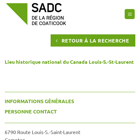
Passer
au
contenu
RETOUR À LA RECHERCHE
Lieu historique national du Canada Louis-S.-St-Laurent
INFORMATIONS GÉNÉRALES
PERSONNE CONTACT
6790 Route Louis-S.-Saint-Laurent
Compton