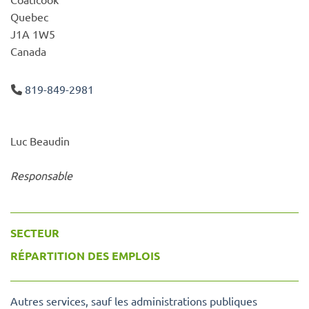
Quebec
J1A 1W5
Canada
819-849-2981
Luc Beaudin
Responsable
SECTEUR
RÉPARTITION DES EMPLOIS
Autres services, sauf les administrations publiques