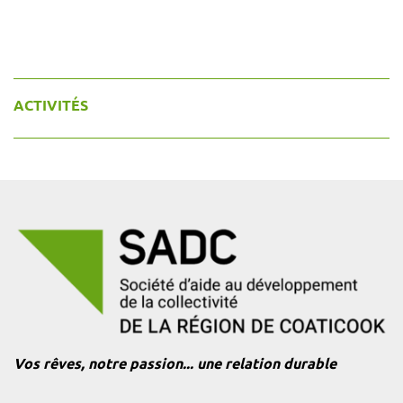
ACTIVITÉS
Vos rêves, notre passion... une relation durable