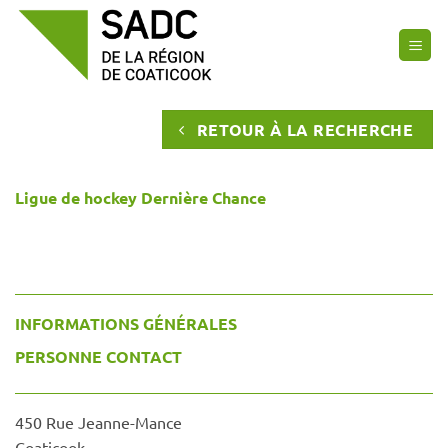
Passer
au
contenu
RETOUR À LA RECHERCHE
Ligue de hockey Dernière Chance
INFORMATIONS GÉNÉRALES
PERSONNE CONTACT
450 Rue Jeanne-Mance
Coaticook