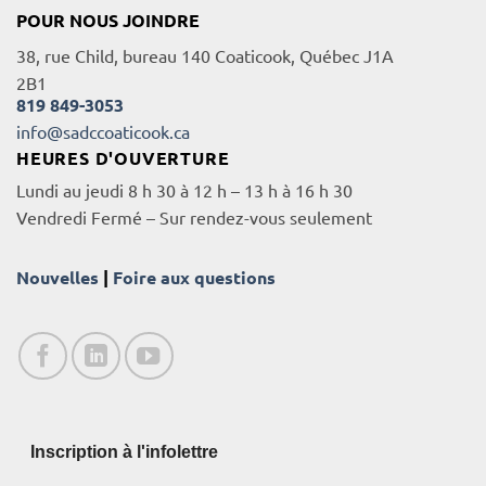
POUR NOUS JOINDRE
38, rue Child, bureau 140 Coaticook, Québec J1A
2B1
819 849-3053
info@sadccoaticook.ca
HEURES D'OUVERTURE
Lundi au jeudi 8 h 30 à 12 h – 13 h à 16 h 30
Vendredi Fermé – Sur rendez-vous seulement
Nouvelles
|
Foire aux questions
Inscription à l'infolettre