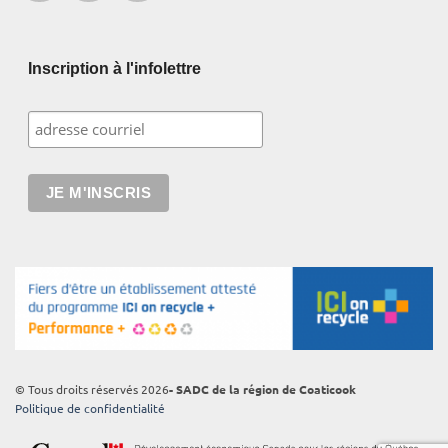
Inscription à l'infolettre
© Tous droits réservés 2026
- SADC de la région de Coaticook
Politique de confidentialité