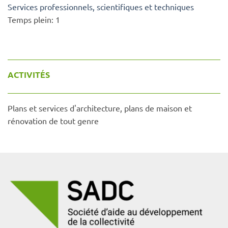
Services professionnels, scientifiques et techniques
Temps plein:
1
ACTIVITÉS
Plans et services d'architecture, plans de maison et
rénovation de tout genre