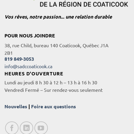
Vos rêves, notre passion... une relation durable
POUR NOUS JOINDRE
38, rue Child, bureau 140 Coaticook, Québec J1A
2B1
819 849-3053
info@sadccoaticook.ca
HEURES D'OUVERTURE
Lundi au jeudi 8 h 30 à 12 h – 13 h à 16 h 30
Vendredi Fermé – Sur rendez-vous seulement
Nouvelles
|
Foire aux questions