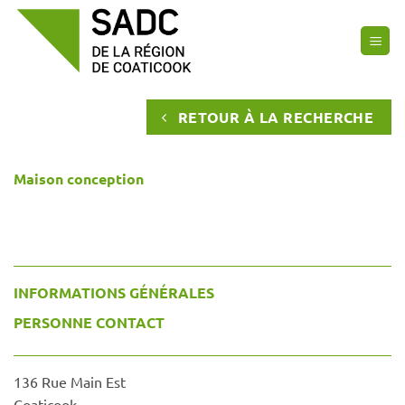
Passer
au
contenu
RETOUR À LA RECHERCHE
Maison conception
INFORMATIONS GÉNÉRALES
PERSONNE CONTACT
136 Rue Main Est
Coaticook