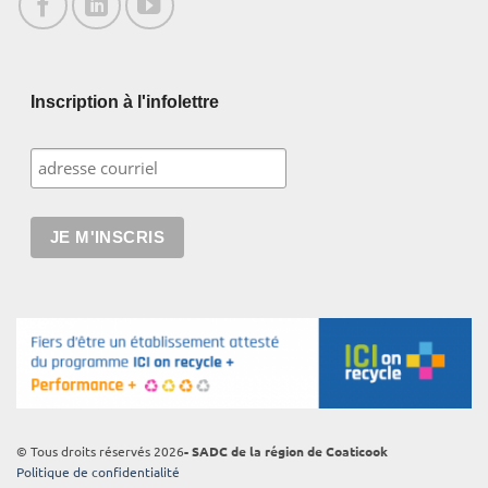
Inscription à l'infolettre
© Tous droits réservés 2026
- SADC de la région de Coaticook
Politique de confidentialité