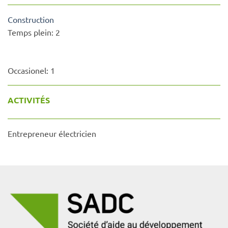
Construction
Temps plein:
2
Occasionel:
1
ACTIVITÉS
Entrepreneur électricien