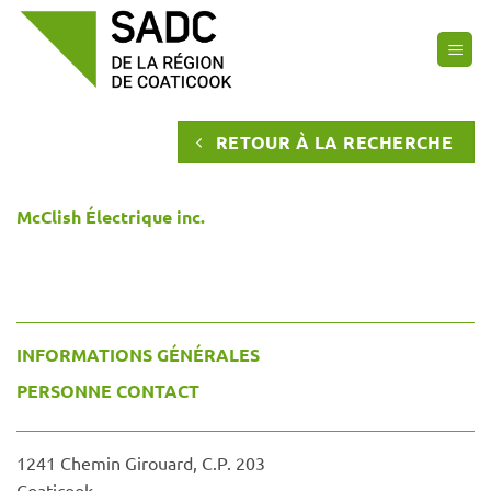
Passer
au
contenu
RETOUR À LA RECHERCHE
McClish Électrique inc.
INFORMATIONS GÉNÉRALES
PERSONNE CONTACT
1241 Chemin Girouard, C.P. 203
Coaticook