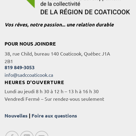
Vos rêves, notre passion... une relation durable
POUR NOUS JOINDRE
38, rue Child, bureau 140 Coaticook, Québec J1A
2B1
819 849-3053
info@sadccoaticook.ca
HEURES D'OUVERTURE
Lundi au jeudi 8 h 30 à 12 h – 13 h à 16 h 30
Vendredi Fermé – Sur rendez-vous seulement
Nouvelles
|
Foire aux questions