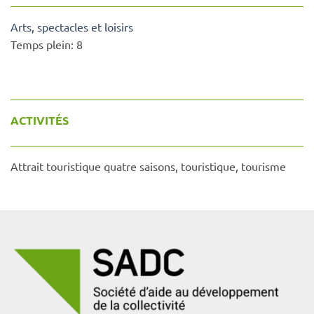
Arts, spectacles et loisirs
Temps plein:
8
ACTIVITÉS
Attrait touristique quatre saisons, touristique, tourisme