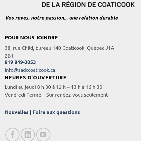
Vos rêves, notre passion... une relation durable
POUR NOUS JOINDRE
38, rue Child, bureau 140 Coaticook, Québec J1A
2B1
819 849-3053
info@sadccoaticook.ca
HEURES D'OUVERTURE
Lundi au jeudi 8 h 30 à 12 h – 13 h à 16 h 30
Vendredi Fermé – Sur rendez-vous seulement
Nouvelles
|
Foire aux questions