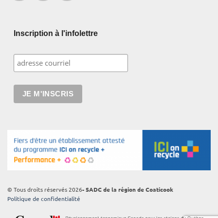
Inscription à l'infolettre
© Tous droits réservés 2026
- SADC de la région de Coaticook
Politique de confidentialité