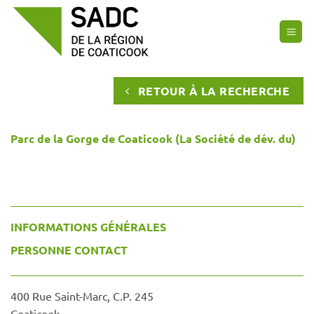
Passer
au
contenu
RETOUR À LA RECHERCHE
Parc de la Gorge de Coaticook (La Société de dév. du)
INFORMATIONS GÉNÉRALES
PERSONNE CONTACT
400 Rue Saint-Marc, C.P. 245
Coaticook