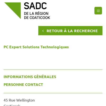
Passer
au
contenu
RETOUR À LA RECHERCHE
PC Expert Solutions Technologiques
INFORMATIONS GÉNÉRALES
PERSONNE CONTACT
45 Rue Wellington
Coaticook