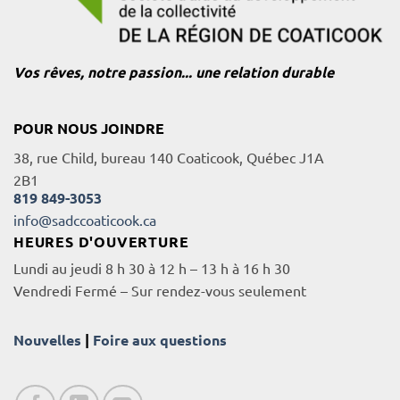
Vos rêves, notre passion... une relation durable
POUR NOUS JOINDRE
38, rue Child, bureau 140 Coaticook, Québec J1A
2B1
819 849-3053
info@sadccoaticook.ca
HEURES D'OUVERTURE
Lundi au jeudi 8 h 30 à 12 h – 13 h à 16 h 30
Vendredi Fermé – Sur rendez-vous seulement
Nouvelles
|
Foire aux questions