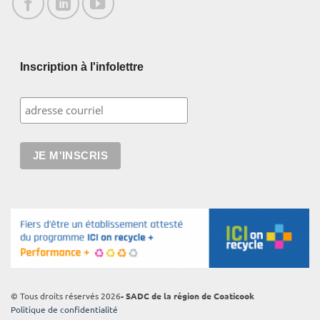
Inscription à l'infolettre
© Tous droits réservés 2026
- SADC de la région de Coaticook
Politique de confidentialité