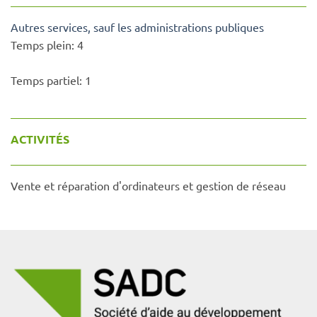
Autres services, sauf les administrations publiques
Temps plein:
4
Temps partiel:
1
ACTIVITÉS
Vente et réparation d'ordinateurs et gestion de réseau