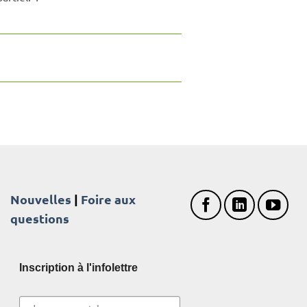
Nouvelles
|
Foire aux
questions
Inscription à l'infolettre