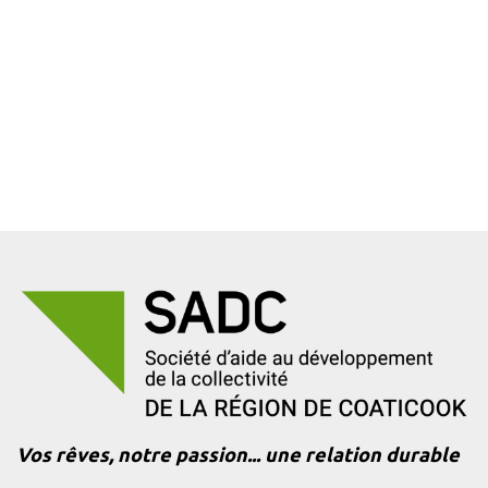
Vos rêves, notre passion... une relation durable