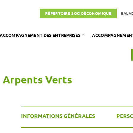
RÉPERTOIRE SOCIOÉCONOMIQUE
BALA
ACCOMPAGNEMENT DES ENTREPRISES
ACCOMPAGNEMENT 
s Arpents Verts
INFORMATIONS GÉNÉRALES
PERS