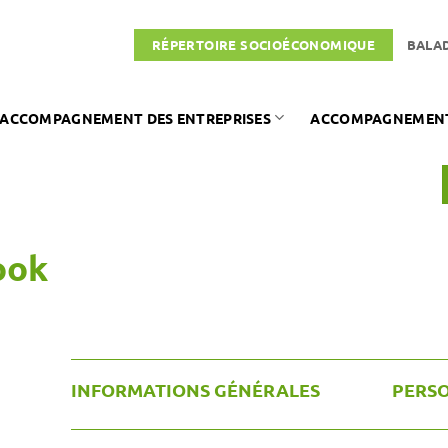
RÉPERTOIRE SOCIOÉCONOMIQUE
BALA
ACCOMPAGNEMENT DES ENTREPRISES
ACCOMPAGNEMENT 
ook
INFORMATIONS GÉNÉRALES
PERS