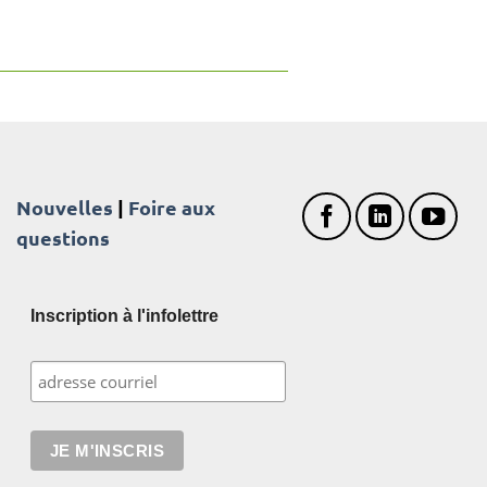
Nouvelles
|
Foire aux
questions
Inscription à l'infolettre