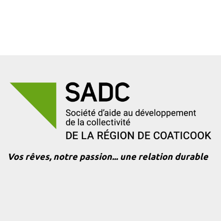
Vos rêves, notre passion... une relation durable