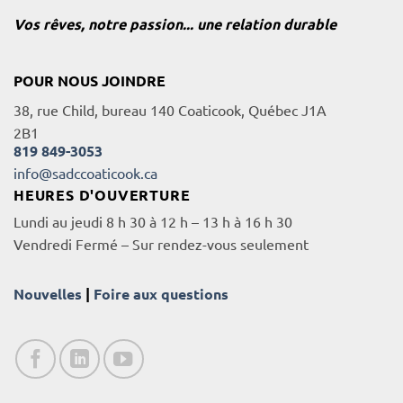
Vos rêves, notre passion... une relation durable
POUR NOUS JOINDRE
38, rue Child, bureau 140 Coaticook, Québec J1A
2B1
819 849-3053
info@sadccoaticook.ca
HEURES D'OUVERTURE
Lundi au jeudi 8 h 30 à 12 h – 13 h à 16 h 30
Vendredi Fermé – Sur rendez-vous seulement
Nouvelles
|
Foire aux questions