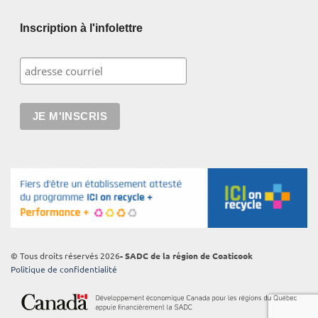
Inscription à l'infolettre
© Tous droits réservés 2026
- SADC de la région de Coaticook
Politique de confidentialité