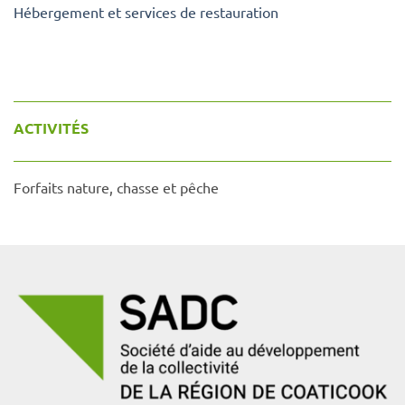
Hébergement et services de restauration
ACTIVITÉS
Forfaits nature, chasse et pêche