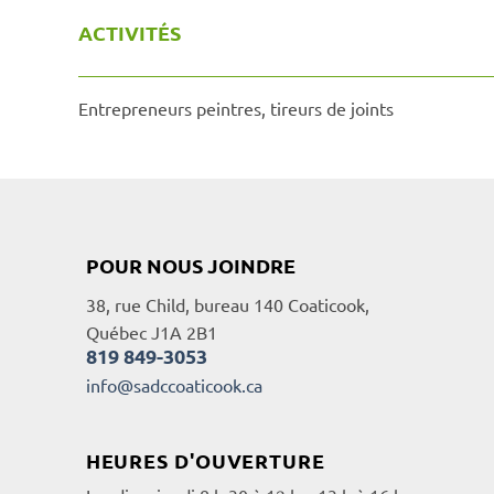
ACTIVITÉS
Entrepreneurs peintres, tireurs de joints
POUR NOUS JOINDRE
38, rue Child, bureau 140 Coaticook,
Québec J1A 2B1
819 849-3053
info@sadccoaticook.ca
HEURES D'OUVERTURE