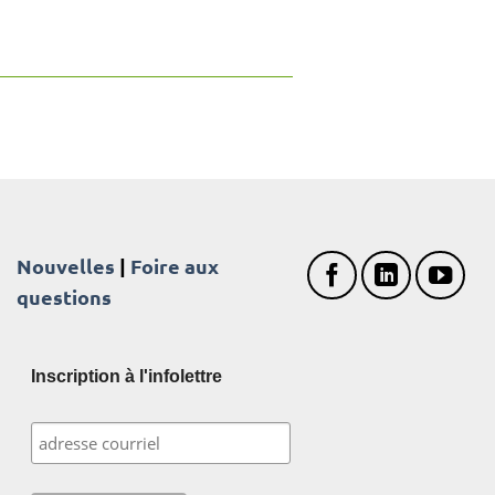
Nouvelles
|
Foire aux
questions
Inscription à l'infolettre