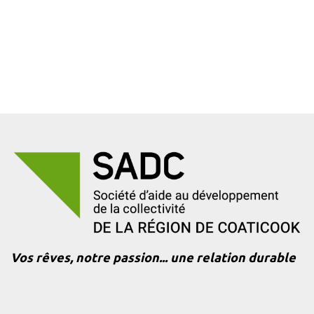
Vos rêves, notre passion... une relation durable