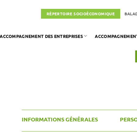
RÉPERTOIRE SOCIOÉCONOMIQUE
BALA
ACCOMPAGNEMENT DES ENTREPRISES
ACCOMPAGNEMENT 
INFORMATIONS GÉNÉRALES
PERS