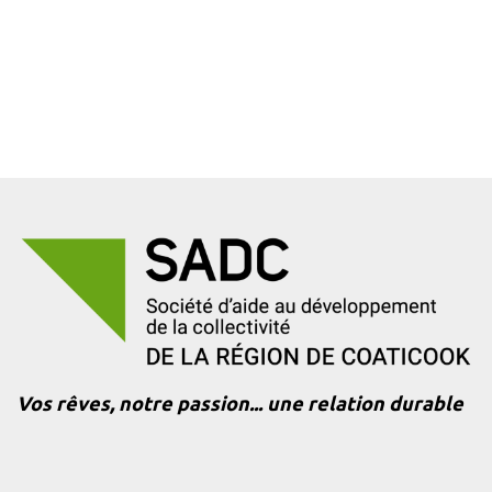
Vos rêves, notre passion... une relation durable