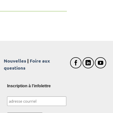
Nouvelles
|
Foire aux
questions
Inscription à l'infolettre