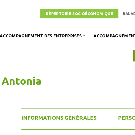
RÉPERTOIRE SOCIOÉCONOMIQUE
BALA
ACCOMPAGNEMENT DES ENTREPRISES
ACCOMPAGNEMENT 
 Antonia
INFORMATIONS GÉNÉRALES
PERS