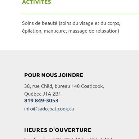
ACTIVITÉS
Soins de beauté (soins du visage et du corps,
épilation, manucure, massage de relaxation)
POUR NOUS JOINDRE
38, rue Child, bureau 140 Coaticook,
Québec J1A 2B1
819 849-3053
info@sadccoaticook.ca
HEURES D'OUVERTURE