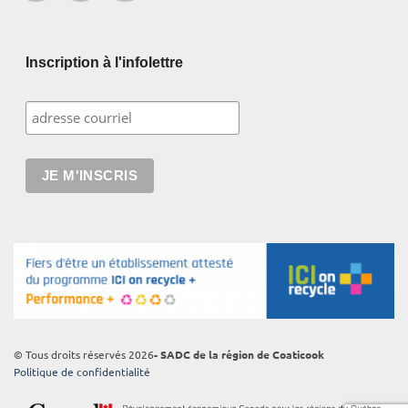
Inscription à l'infolettre
© Tous droits réservés 2026
- SADC de la région de Coaticook
Politique de confidentialité