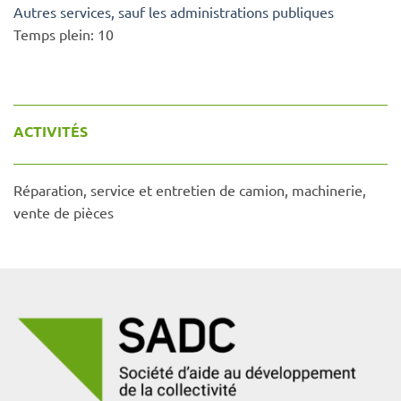
Autres services, sauf les administrations publiques
Temps plein:
10
ACTIVITÉS
Réparation, service et entretien de camion, machinerie,
vente de pièces