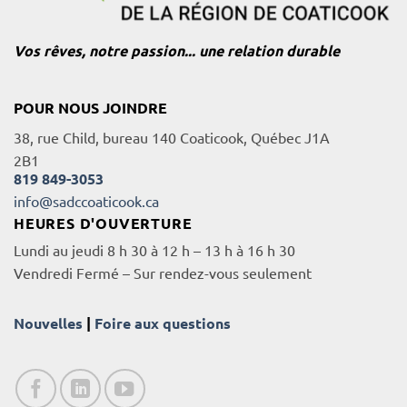
Vos rêves, notre passion... une relation durable
POUR NOUS JOINDRE
38, rue Child, bureau 140 Coaticook, Québec J1A
2B1
819 849-3053
info@sadccoaticook.ca
HEURES D'OUVERTURE
Lundi au jeudi 8 h 30 à 12 h – 13 h à 16 h 30
Vendredi Fermé – Sur rendez-vous seulement
Nouvelles
|
Foire aux questions