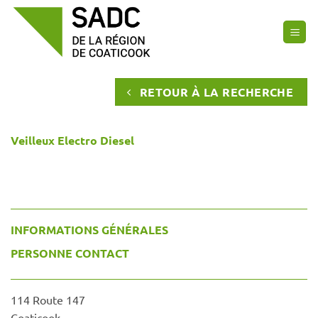
Passer
au
contenu
RETOUR À LA RECHERCHE
Veilleux Electro Diesel
INFORMATIONS GÉNÉRALES
PERSONNE CONTACT
114 Route 147
Coaticook