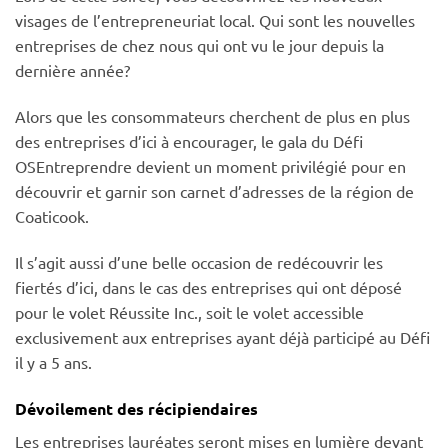
visages de l’entrepreneuriat local. Qui sont les nouvelles
entreprises de chez nous qui ont vu le jour depuis la
dernière année?
Alors que les consommateurs cherchent de plus en plus
des entreprises d’ici à encourager, le gala du Défi
OSEntreprendre devient un moment privilégié pour en
découvrir et garnir son carnet d’adresses de la région de
Coaticook.
Il s’agit aussi d’une belle occasion de redécouvrir les
fiertés d’ici, dans le cas des entreprises qui ont déposé
pour le volet Réussite Inc., soit le volet accessible
exclusivement aux entreprises ayant déjà participé au Défi
il y a 5 ans.
Dévoilement des récipiendaires
Les entreprises lauréates seront mises en lumière devant