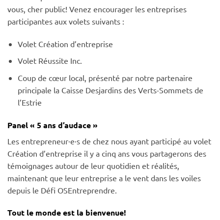
vous, cher public! Venez encourager les entreprises
participantes aux volets suivants :
Volet Création d’entreprise
Volet Réussite Inc.
Coup de cœur local, présenté par notre partenaire
principale la Caisse Desjardins des Verts-Sommets de
l’Estrie
Panel « 5 ans d’audace »
Les entrepreneur·e·s de chez nous ayant participé au volet
Création d’entreprise il y a cinq ans vous partagerons des
témoignages autour de leur quotidien et réalités,
maintenant que leur entreprise a le vent dans les voiles
depuis le Défi OSEntreprendre.
Tout le monde est la bienvenue!