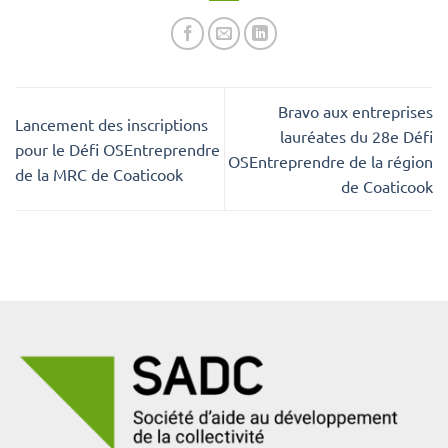
Bravo aux entreprises
Lancement des inscriptions
lauréates du 28e Défi
pour le Défi OSEntreprendre
OSEntreprendre de la région
de la MRC de Coaticook
de Coaticook