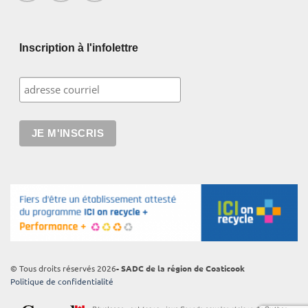
Inscription à l'infolettre
© Tous droits réservés 2026
- SADC de la région de Coaticook
Politique de confidentialité