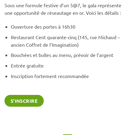
Sous une formule festive d’un 5@7, le gala représente
une opportunité de réseautage en or. Voici les détails :
Ouverture des portes à 16h30
Restaurant Cent quarante-cinq (145, rue Michaud –
ancien Coffret de l’Imagination)
Bouchées et bulles au menu, prévoir de l’argent
Entrée gratuite
Inscription fortement recommandée
S'INSCRIRE