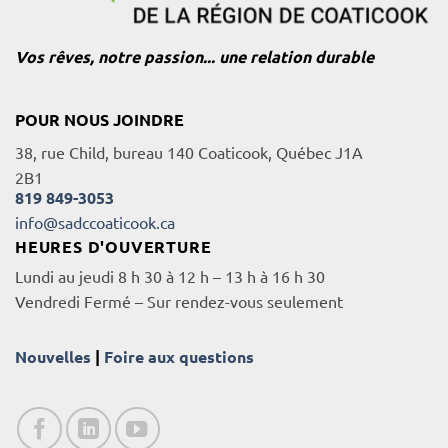
Vos rêves, notre passion... une relation durable
POUR NOUS JOINDRE
38, rue Child, bureau 140 Coaticook, Québec J1A
2B1
819 849-3053
info@sadccoaticook.ca
HEURES D'OUVERTURE
Lundi au jeudi 8 h 30 à 12 h – 13 h à 16 h 30
Vendredi Fermé – Sur rendez-vous seulement
Nouvelles
|
Foire aux questions