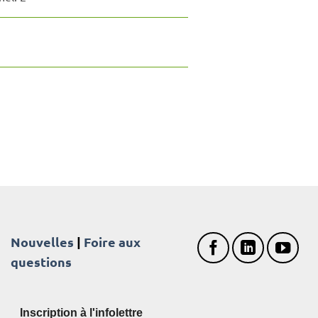
Nouvelles
|
Foire aux
questions
Inscription à l'infolettre