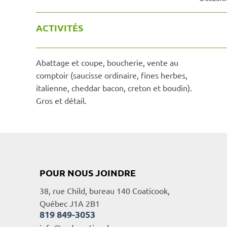
ACTIVITÉS
Abattage et coupe, boucherie, vente au
comptoir (saucisse ordinaire, fines herbes,
italienne, cheddar bacon, creton et boudin).
Gros et détail.
POUR NOUS JOINDRE
38, rue Child, bureau 140 Coaticook,
Québec J1A 2B1
819 849-3053