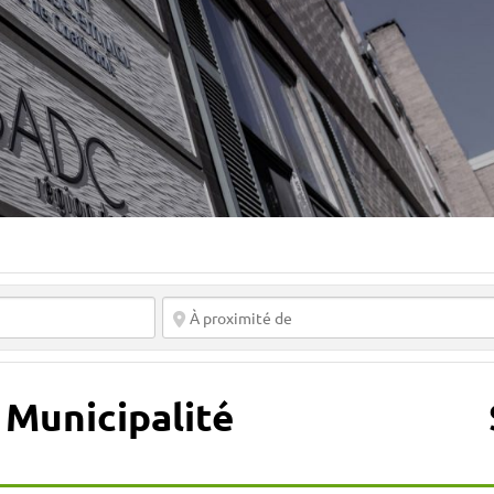
Municipalité