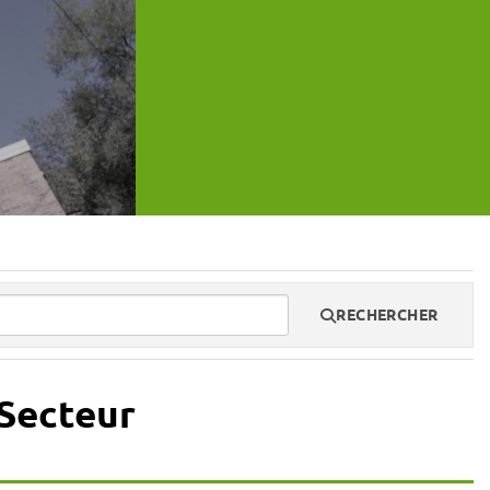
RECHERCHER
Secteur