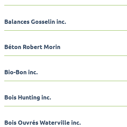
Balances Gosselin inc.
Béton Robert Morin
Bio-Bon inc.
Bois Hunting inc.
Bois Ouvrés Waterville inc.