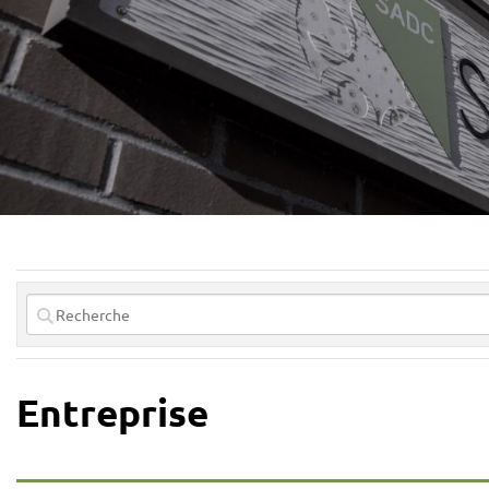
Entreprise