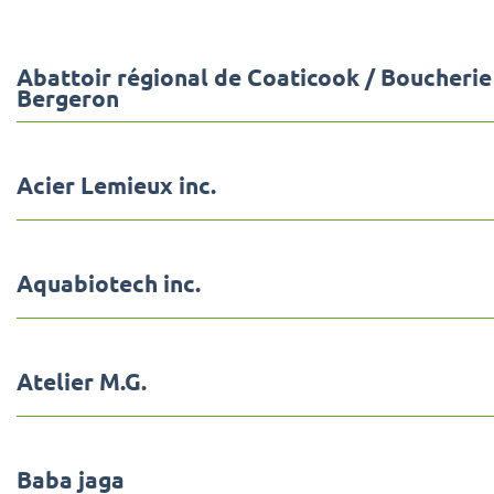
Abattoir régional de Coaticook / Boucherie
Bergeron
Acier Lemieux inc.
Aquabiotech inc.
Atelier M.G.
Baba jaga