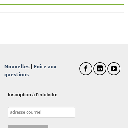
Nouvelles
|
Foire aux
questions
Inscription à l'infolettre