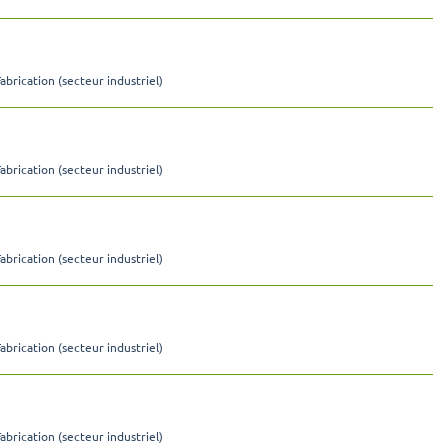
Fabrication (secteur industriel)
Fabrication (secteur industriel)
Fabrication (secteur industriel)
Fabrication (secteur industriel)
Fabrication (secteur industriel)