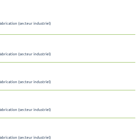
Fabrication (secteur industriel)
Fabrication (secteur industriel)
Fabrication (secteur industriel)
Fabrication (secteur industriel)
Fabrication (secteur industriel)