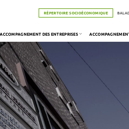
RÉPERTOIRE SOCIOÉCONOMIQUE
BALA
ACCOMPAGNEMENT DES ENTREPRISES
ACCOMPAGNEMENT 