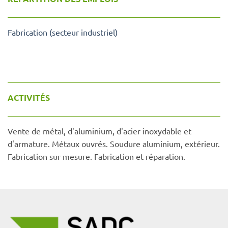
Fabrication (secteur industriel)
ACTIVITÉS
Vente de métal, d'aluminium, d'acier inoxydable et
d'armature. Métaux ouvrés. Soudure aluminium, extérieur.
Fabrication sur mesure. Fabrication et réparation.