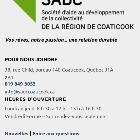
Vos rêves, notre passion... une relation durable
POUR NOUS JOINDRE
38, rue Child, bureau 140 Coaticook, Québec J1A
2B1
819 849-3053
info@sadccoaticook.ca
HEURES D'OUVERTURE
Lundi au jeudi 8 h 30 à 12 h – 13 h à 16 h 30
Vendredi Fermé – Sur rendez-vous seulement
Nouvelles
|
Foire aux questions