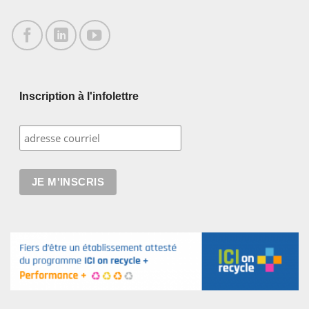
Inscription à l'infolettre