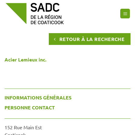
Passer
au
contenu
RETOUR À LA RECHERCHE
Acier Lemieux inc.
INFORMATIONS GÉNÉRALES
PERSONNE CONTACT
152 Rue Main Est
Coaticook