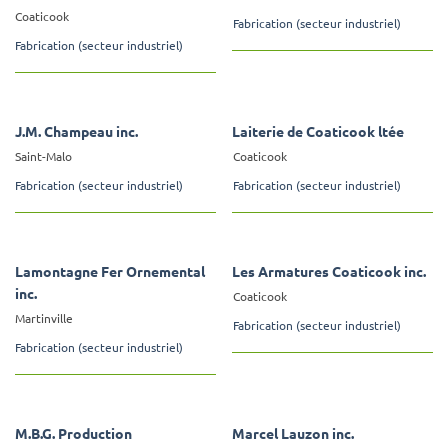
Coaticook
Fabrication (secteur industriel)
Fabrication (secteur industriel)
J.M. Champeau inc.
Laiterie de Coaticook ltée
Saint-Malo
Coaticook
Fabrication (secteur industriel)
Fabrication (secteur industriel)
Lamontagne Fer Ornemental
Les Armatures Coaticook inc.
inc.
Coaticook
Martinville
Fabrication (secteur industriel)
Fabrication (secteur industriel)
M.B.G. Production
Marcel Lauzon inc.