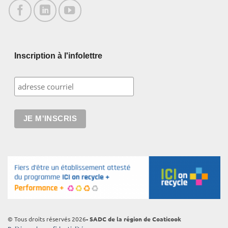
Inscription à l'infolettre
© Tous droits réservés 2026
- SADC de la région de Coaticook