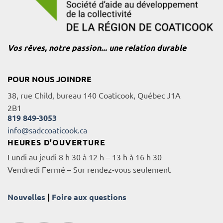
Vos rêves, notre passion... une relation durable
POUR NOUS JOINDRE
38, rue Child, bureau 140 Coaticook, Québec J1A
2B1
819 849-3053
info@sadccoaticook.ca
HEURES D'OUVERTURE
Lundi au jeudi 8 h 30 à 12 h – 13 h à 16 h 30
Vendredi Fermé – Sur rendez-vous seulement
Nouvelles
|
Foire aux questions