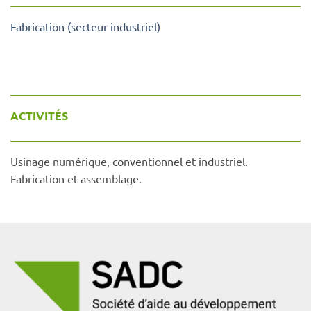
Fabrication (secteur industriel)
ACTIVITÉS
Usinage numérique, conventionnel et industriel.
Fabrication et assemblage.