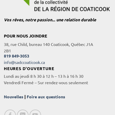
Vos rêves, notre passion... une relation durable
POUR NOUS JOINDRE
38, rue Child, bureau 140 Coaticook, Québec J1A
2B1
819 849-3053
info@sadccoaticook.ca
HEURES D'OUVERTURE
Lundi au jeudi 8 h 30 à 12 h – 13 h à 16 h 30
Vendredi Fermé – Sur rendez-vous seulement
Nouvelles
|
Foire aux questions