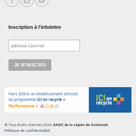
Inscription à l'infolettre
© Tous droits réservés 2026
- SADC de la région de Coaticook
Politique de confidentialité