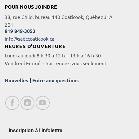
POUR NOUS JOINDRE
38, rue Child, bureau 140 Coaticook, Québec J1A
2B1
819 849-3053
info@sadccoaticook.ca
HEURES D'OUVERTURE
Lundi au jeudi 8 h 30 à 12 h – 13 h à 16 h 30
Vendredi Fermé – Sur rendez-vous seulement
Nouvelles
|
Foire aux questions
Inscription à l'infolettre