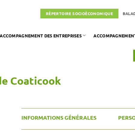
RÉPERTOIRE SOCIOÉCONOMIQUE
BALA
ACCOMPAGNEMENT DES ENTREPRISES
ACCOMPAGNEMENT 
de Coaticook
INFORMATIONS GÉNÉRALES
PERS