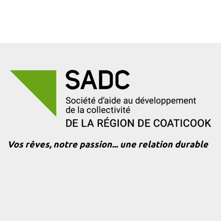
Vos rêves, notre passion... une relation durable