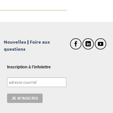
Nouvelles
|
Foire aux
questions
Inscription à l'infolettre