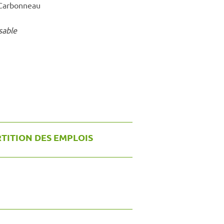
 Carbonneau
sable
TITION DES EMPLOIS