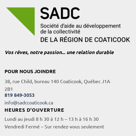
Vos rêves, notre passion... une relation durable
POUR NOUS JOINDRE
38, rue Child, bureau 140 Coaticook, Québec J1A
2B1
819 849-3053
info@sadccoaticook.ca
HEURES D'OUVERTURE
Lundi au jeudi 8 h 30 à 12 h – 13 h à 16 h 30
Vendredi Fermé – Sur rendez-vous seulement