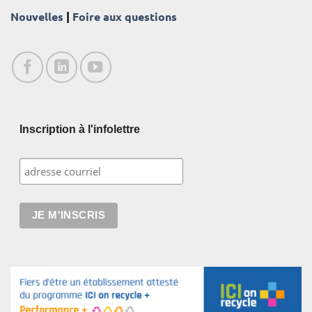
Nouvelles
|
Foire aux questions
Inscription à l'infolettre